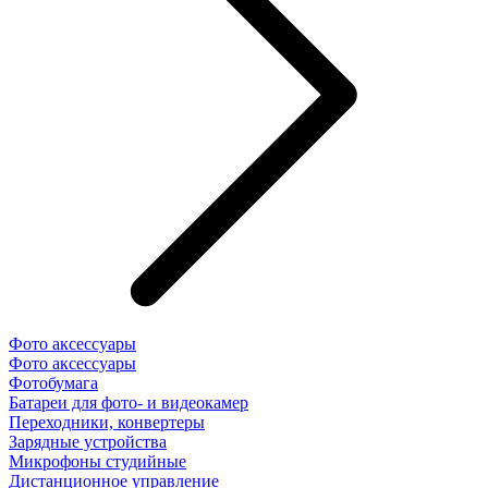
Фото аксессуары
Фото аксессуары
Фотобумага
Батареи для фото- и видеокамер
Переходники, конвертеры
Зарядные устройства
Микрофоны студийные
Дистанционное управление