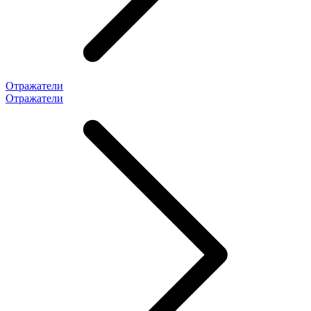
Отражатели
Отражатели