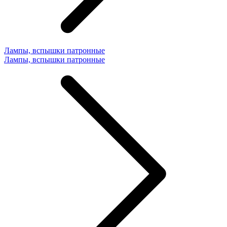
Лампы, вспышки патронные
Лампы, вспышки патронные