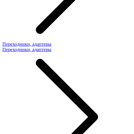
Переходники, адаптеры
Переходники, адаптеры