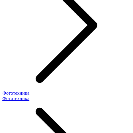
Фототехника
Фототехника