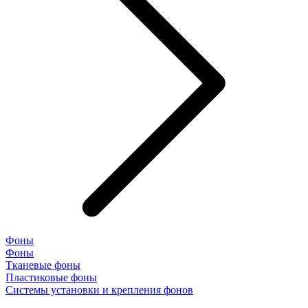
Фоны
Фоны
Тканевые фоны
Пластиковые фоны
Системы установки и крепления фонов