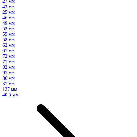
27 мм
43 мм
25 мм
46 мм
49 мм
52 мм
55 мм
58 мм
62 мм
67 мм
72 мм
77 мм
82 мм
95 мм
86 мм
37 мм
127 мм
40.5 мм