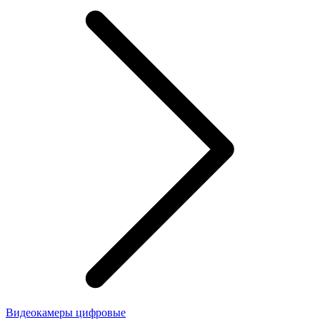
Видеокамеры цифровые