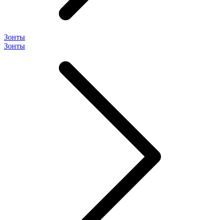
Зонты
Зонты