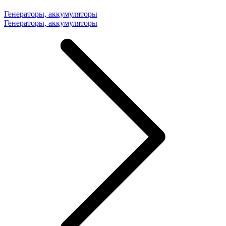
Генераторы, аккумуляторы
Генераторы, аккумуляторы