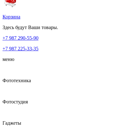
Корзина
Здесь будут Ваши товары.
+7 987
290-55-90
+7 987
225-33-35
меню
Фототехника
Фотостудия
Гаджеты