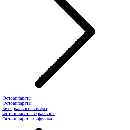
Фотоаппараты
Фотоаппараты
Беззеркальные камеры
Фотоаппараты зеркальные
Фотоаппараты цифровые