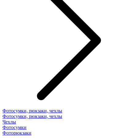
Фотосумки, рюкзаки, чехлы
Фотосумки, рюкзаки, чехлы
Чехлы
Фотосумки
Фоторюкзаки