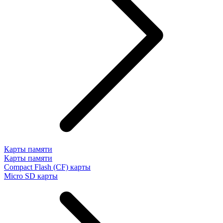
Карты памяти
Карты памяти
Compact Flash (CF) карты
Micro SD карты