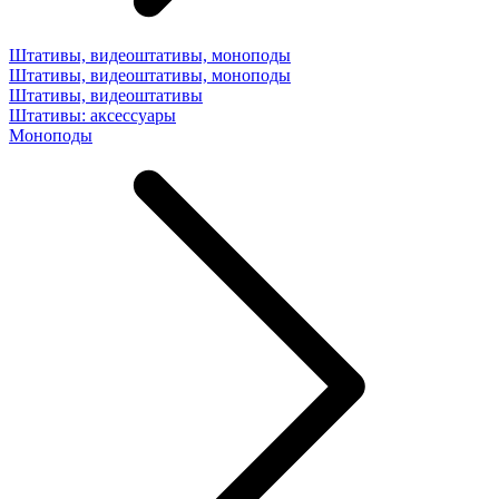
Штативы, видеоштативы, моноподы
Штативы, видеоштативы, моноподы
Штативы, видеоштативы
Штативы: аксессуары
Моноподы