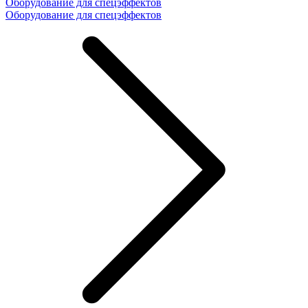
Оборудование для спецэффектов
Оборудование для спецэффектов