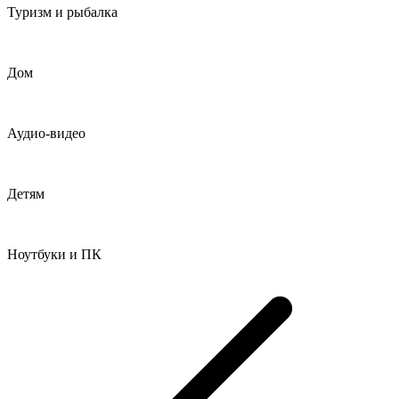
Туризм и рыбалка
Дом
Аудио-видео
Детям
Ноутбуки и ПК