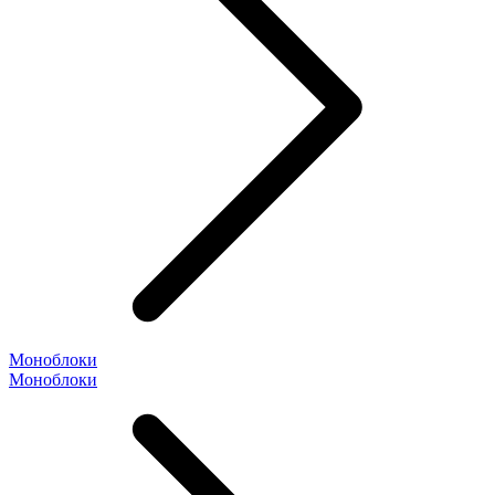
Моноблоки
Моноблоки