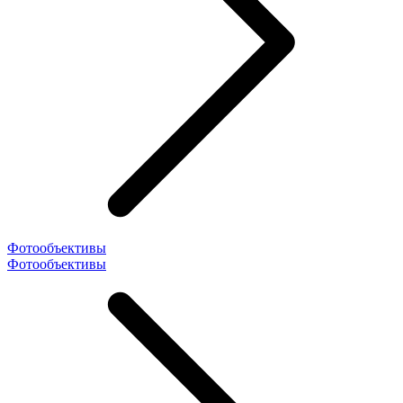
Фотообъективы
Фотообъективы