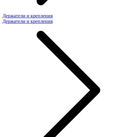
Держатели и крепления
Держатели и крепления