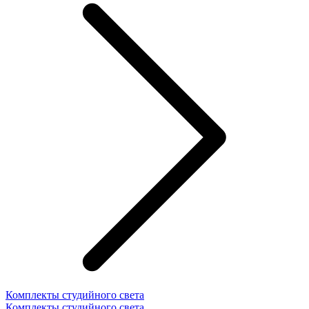
Комплекты студийного света
Комплекты студийного света