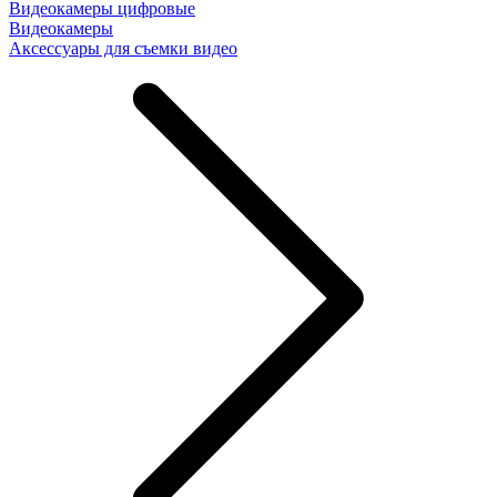
Видеокамеры цифровые
Видеокамеры
Аксессуары для съемки видео