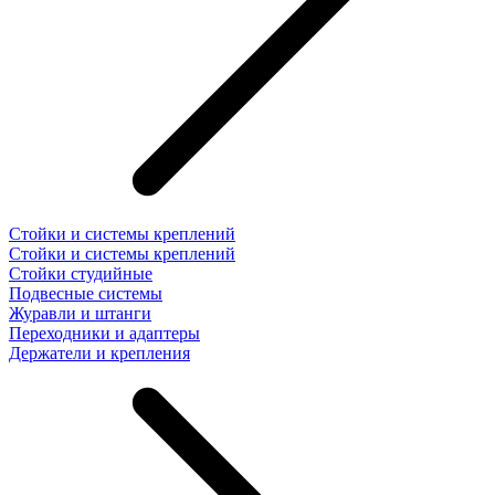
Стойки и системы креплений
Стойки и системы креплений
Стойки студийные
Подвесные системы
Журавли и штанги
Переходники и адаптеры
Держатели и крепления