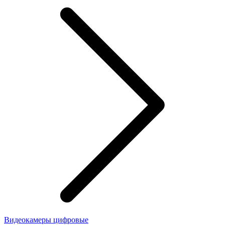
Видеокамеры цифровые