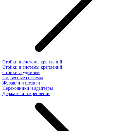
Стойки и системы креплений
Стойки и системы креплений
Стойки студийные
Подвесные системы
Журавли и штанги
Переходники и адаптеры
Держатели и крепления