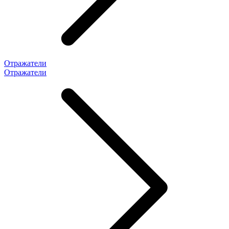
Отражатели
Отражатели