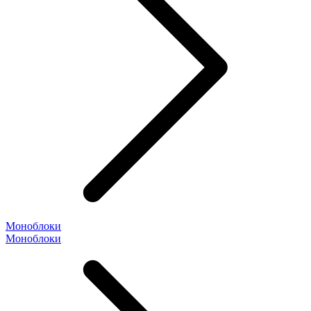
Моноблоки
Моноблоки