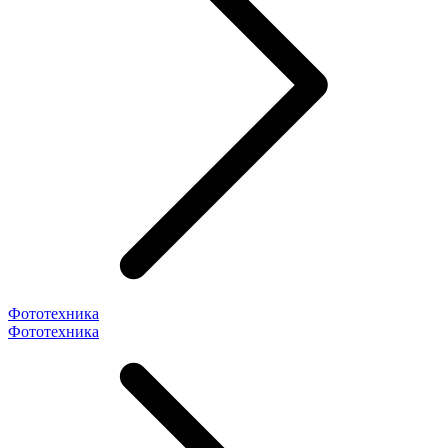
Фототехника
Фототехника