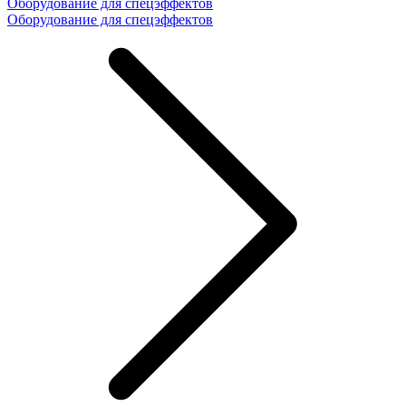
Оборудование для спецэффектов
Оборудование для спецэффектов