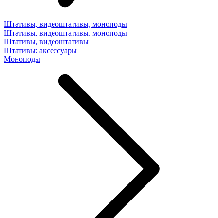
Штативы, видеоштативы, моноподы
Штативы, видеоштативы, моноподы
Штативы, видеоштативы
Штативы: аксессуары
Моноподы