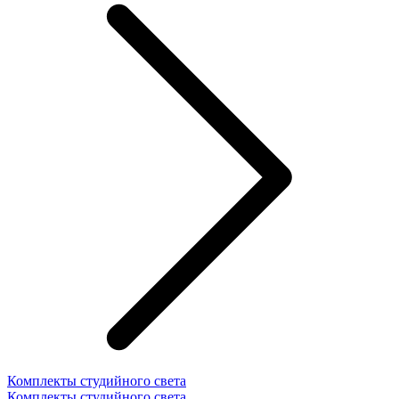
Комплекты студийного света
Комплекты студийного света