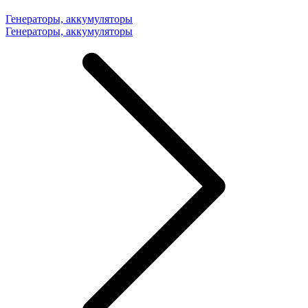
Генераторы, аккумуляторы
Генераторы, аккумуляторы