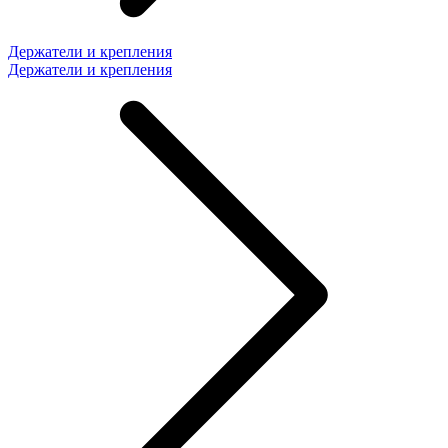
Держатели и крепления
Держатели и крепления