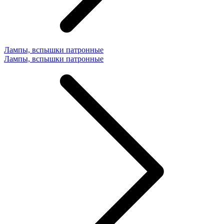
Лампы, вспышки патронные
Лампы, вспышки патронные