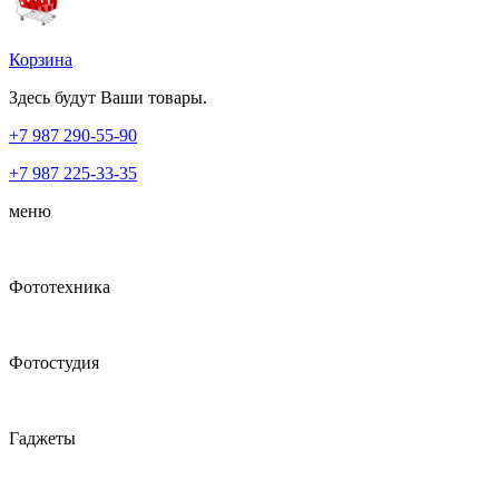
Корзина
Здесь будут Ваши товары.
+7 987
290-55-90
+7 987
225-33-35
меню
Фототехника
Фотостудия
Гаджеты