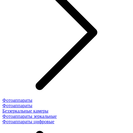
Фотоаппараты
Фотоаппараты
Беззеркальные камеры
Фотоаппараты зеркальные
Фотоаппараты цифровые