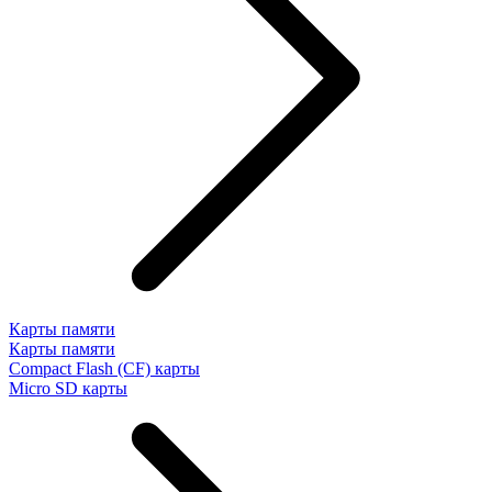
Карты памяти
Карты памяти
Compact Flash (CF) карты
Micro SD карты