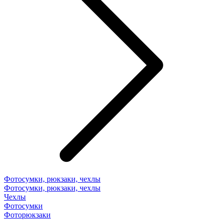
Фотосумки, рюкзаки, чехлы
Фотосумки, рюкзаки, чехлы
Чехлы
Фотосумки
Фоторюкзаки