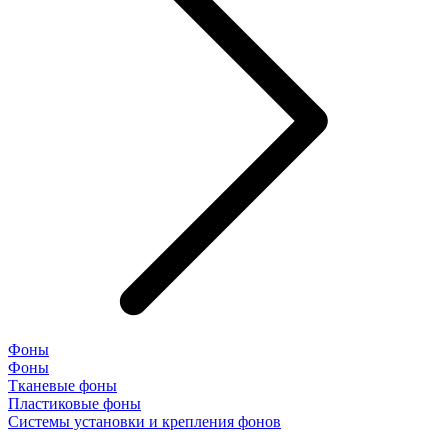
Фоны
Фоны
Тканевые фоны
Пластиковые фоны
Системы установки и крепления фонов