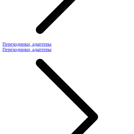
Переходники, адаптеры
Переходники, адаптеры