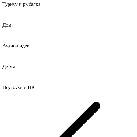
Туризм и рыбалка
Дом
Аудио-видео
Детям
Ноутбуки и ПК