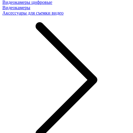
Видеокамеры цифровые
Видеокамеры
Аксессуары для съемки видео