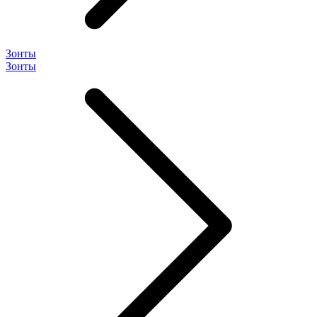
Зонты
Зонты