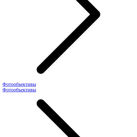
Фотообъективы
Фотообъективы