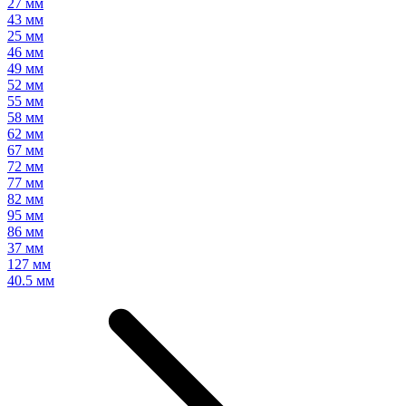
27 мм
43 мм
25 мм
46 мм
49 мм
52 мм
55 мм
58 мм
62 мм
67 мм
72 мм
77 мм
82 мм
95 мм
86 мм
37 мм
127 мм
40.5 мм