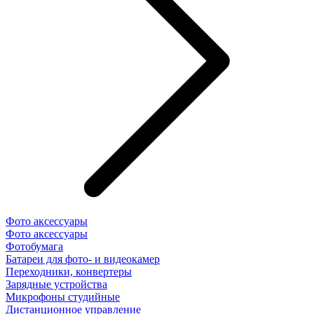
Фото аксессуары
Фото аксессуары
Фотобумага
Батареи для фото- и видеокамер
Переходники, конвертеры
Зарядные устройства
Микрофоны студийные
Дистанционное управление