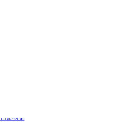
 назначения