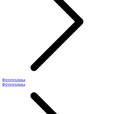
Фототехника
Фототехника