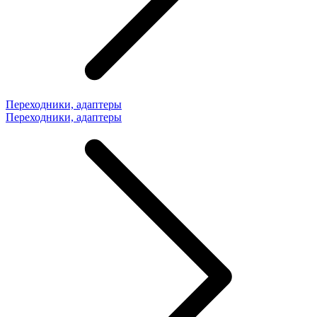
Переходники, адаптеры
Переходники, адаптеры