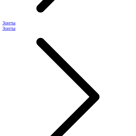
Зонты
Зонты