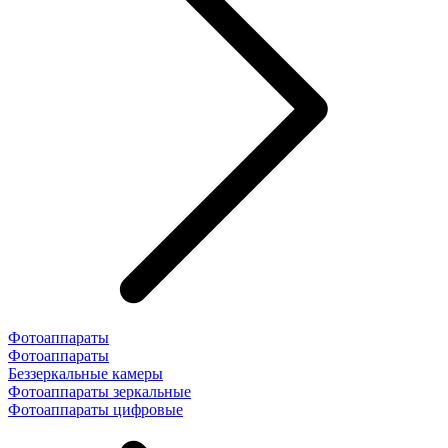
Фотоаппараты
Фотоаппараты
Беззеркальные камеры
Фотоаппараты зеркальные
Фотоаппараты цифровые