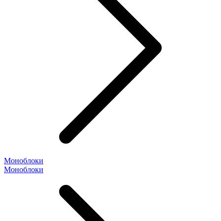
Моноблоки
Моноблоки