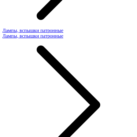
Лампы, вспышки патронные
Лампы, вспышки патронные