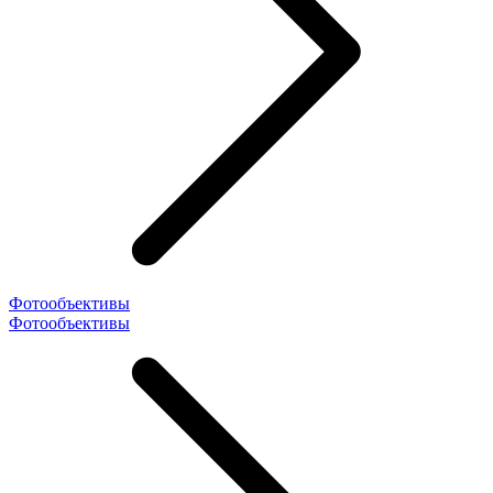
Фотообъективы
Фотообъективы