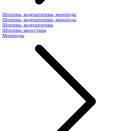
Штативы, видеоштативы, моноподы
Штативы, видеоштативы, моноподы
Штативы, видеоштативы
Штативы: аксессуары
Моноподы