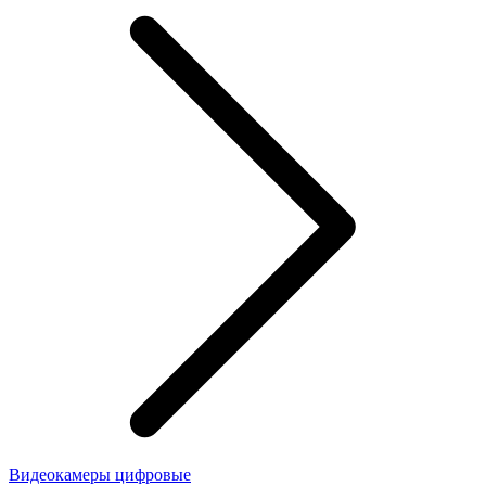
Видеокамеры цифровые