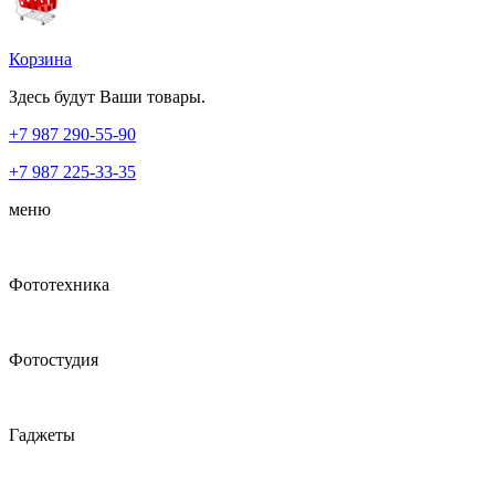
Корзина
Здесь будут Ваши товары.
+7 987
290-55-90
+7 987
225-33-35
меню
Фототехника
Фотостудия
Гаджеты