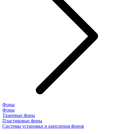
Фоны
Фоны
Тканевые фоны
Пластиковые фоны
Системы установки и крепления фонов