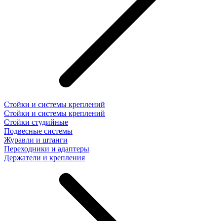
Стойки и системы креплений
Стойки и системы креплений
Стойки студийные
Подвесные системы
Журавли и штанги
Переходники и адаптеры
Держатели и крепления