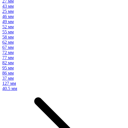
27 мм
43 мм
25 мм
46 мм
49 мм
52 мм
55 мм
58 мм
62 мм
67 мм
72 мм
77 мм
82 мм
95 мм
86 мм
37 мм
127 мм
40.5 мм