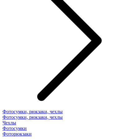
Фотосумки, рюкзаки, чехлы
Фотосумки, рюкзаки, чехлы
Чехлы
Фотосумки
Фоторюкзаки