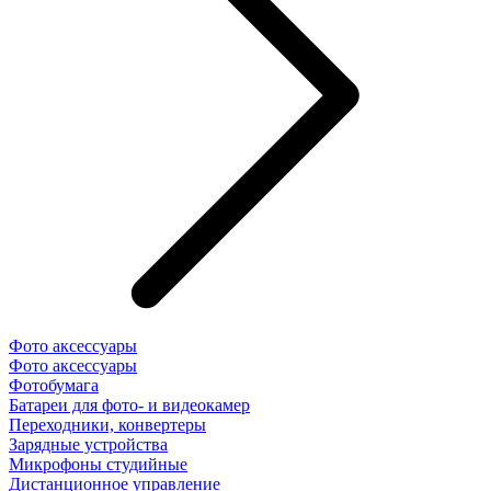
Фото аксессуары
Фото аксессуары
Фотобумага
Батареи для фото- и видеокамер
Переходники, конвертеры
Зарядные устройства
Микрофоны студийные
Дистанционное управление