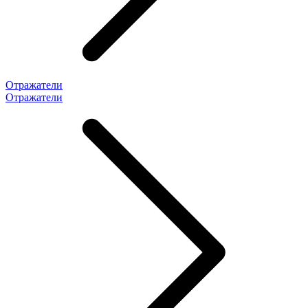
Отражатели
Отражатели