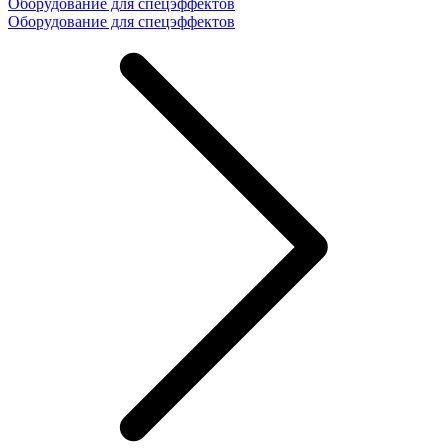
Оборудование для спецэффектов
Оборудование для спецэффектов