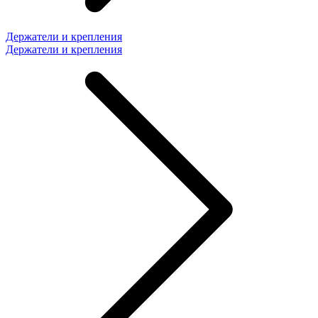
Держатели и крепления
Держатели и крепления