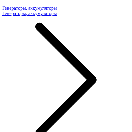
Генераторы, аккумуляторы
Генераторы, аккумуляторы