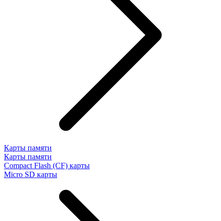
Карты памяти
Карты памяти
Compact Flash (CF) карты
Micro SD карты