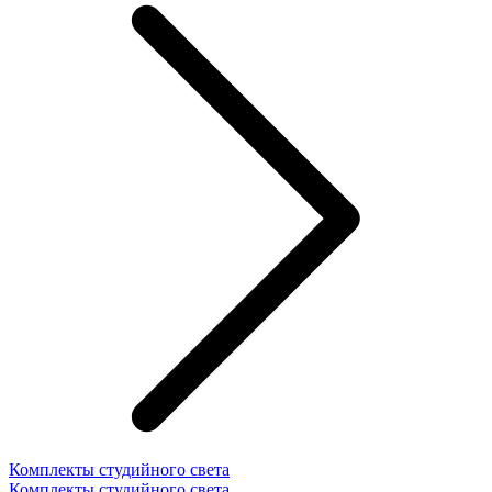
Комплекты студийного света
Комплекты студийного света