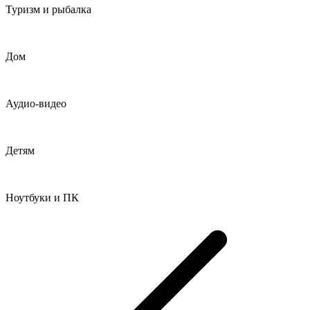
Туризм и рыбалка
Дом
Аудио-видео
Детям
Ноутбуки и ПК