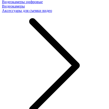
Видеокамеры цифровые
Видеокамеры
Аксессуары для съемки видео