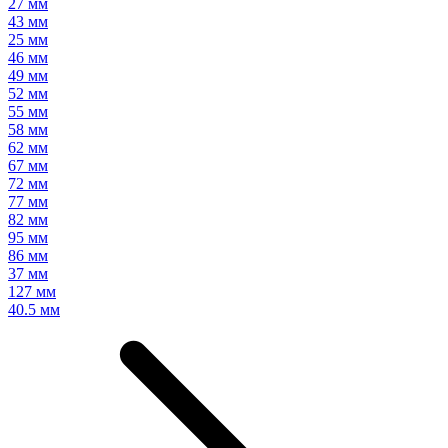
27 мм
43 мм
25 мм
46 мм
49 мм
52 мм
55 мм
58 мм
62 мм
67 мм
72 мм
77 мм
82 мм
95 мм
86 мм
37 мм
127 мм
40.5 мм