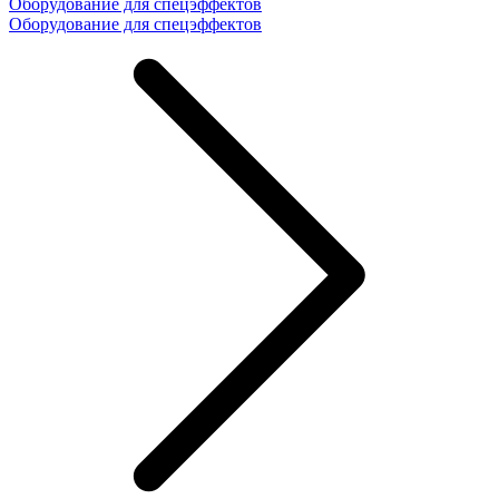
Оборудование для спецэффектов
Оборудование для спецэффектов