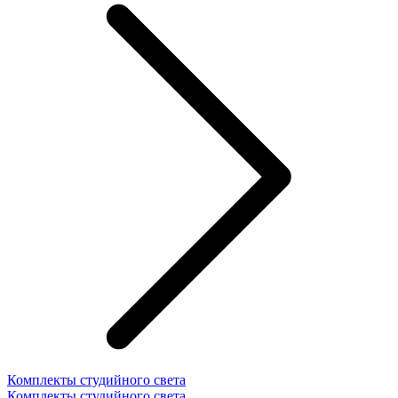
Комплекты студийного света
Комплекты студийного света