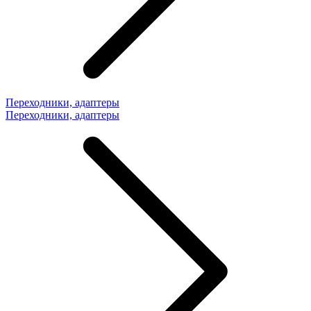
Переходники, адаптеры
Переходники, адаптеры