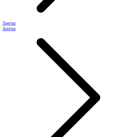
Зонты
Зонты