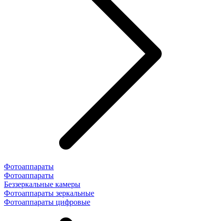
Фотоаппараты
Фотоаппараты
Беззеркальные камеры
Фотоаппараты зеркальные
Фотоаппараты цифровые