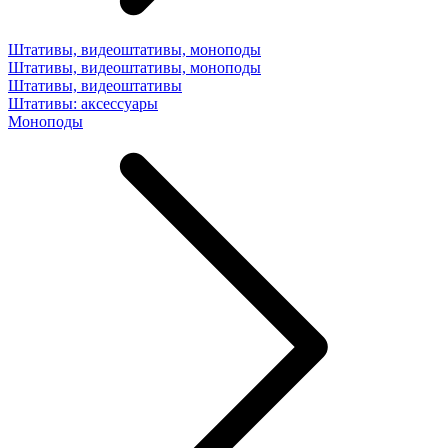
Штативы, видеоштативы, моноподы
Штативы, видеоштативы, моноподы
Штативы, видеоштативы
Штативы: аксессуары
Моноподы