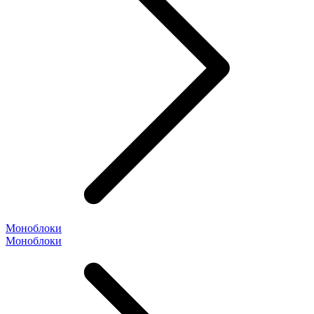
Моноблоки
Моноблоки