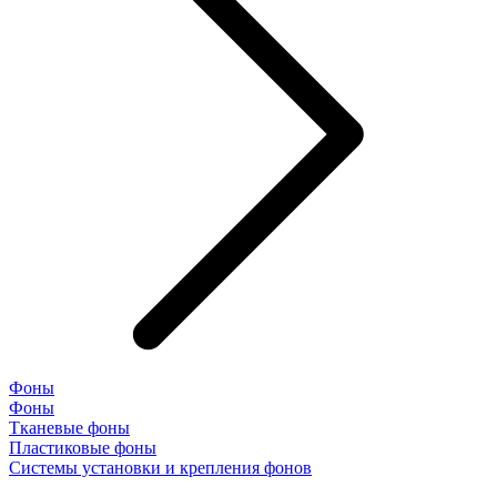
Фоны
Фоны
Тканевые фоны
Пластиковые фоны
Системы установки и крепления фонов