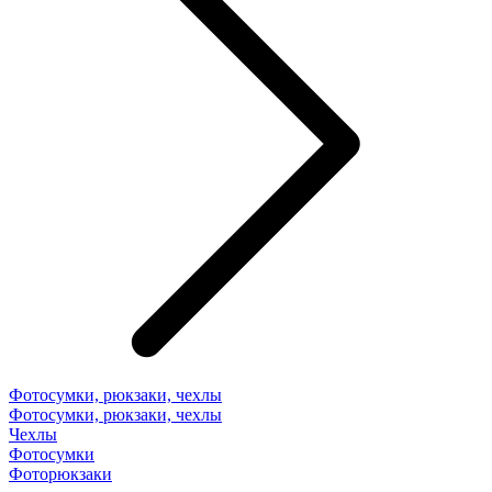
Фотосумки, рюкзаки, чехлы
Фотосумки, рюкзаки, чехлы
Чехлы
Фотосумки
Фоторюкзаки