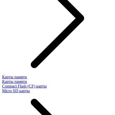
Карты памяти
Карты памяти
Compact Flash (CF) карты
Micro SD карты