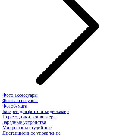
Фото аксессуары
Фото аксессуары
Фотобумага
Батареи для фото- и видеокамер
Переходники, конвертеры
Зарядные устройства
Микрофоны студийные
Дистанционное управление