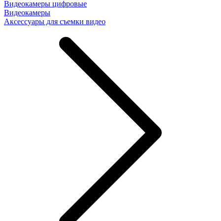
Видеокамеры цифровые
Видеокамеры
Аксессуары для съемки видео