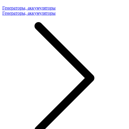
Генераторы, аккумуляторы
Генераторы, аккумуляторы