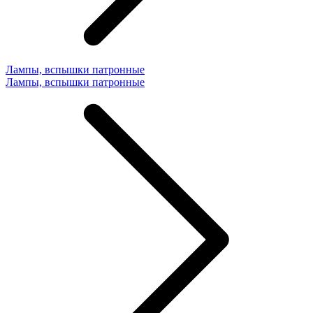
Лампы, вспышки патронные
Лампы, вспышки патронные