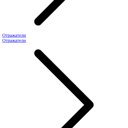
Отражатели
Отражатели