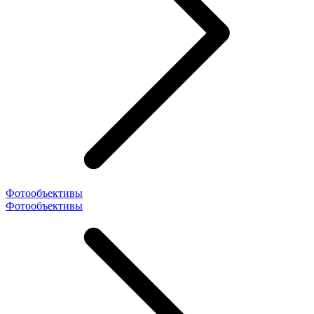
Фотообъективы
Фотообъективы