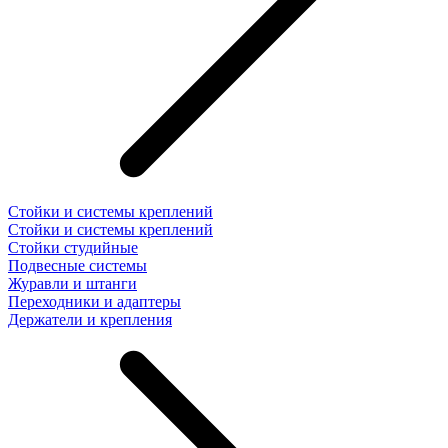
Стойки и системы креплений
Стойки и системы креплений
Стойки студийные
Подвесные системы
Журавли и штанги
Переходники и адаптеры
Держатели и крепления