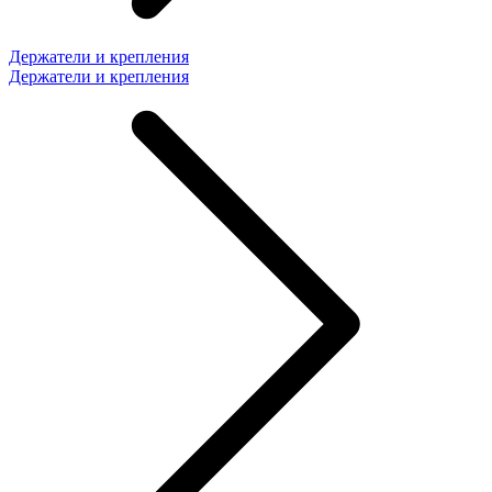
Держатели и крепления
Держатели и крепления