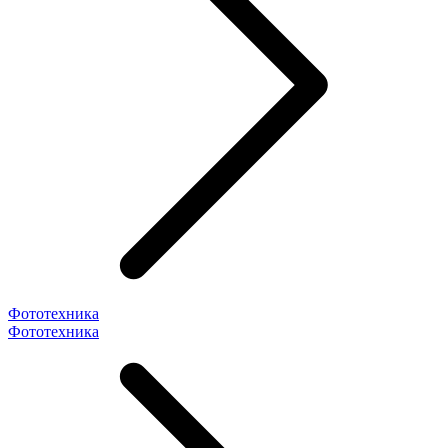
Фототехника
Фототехника