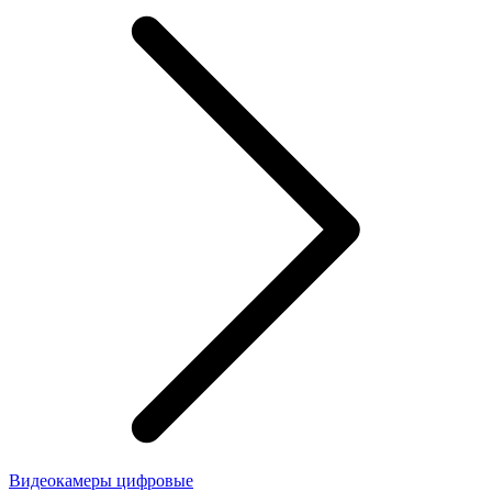
Видеокамеры цифровые