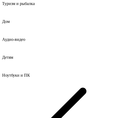
Туризм и рыбалка
Дом
Аудио-видео
Детям
Ноутбуки и ПК