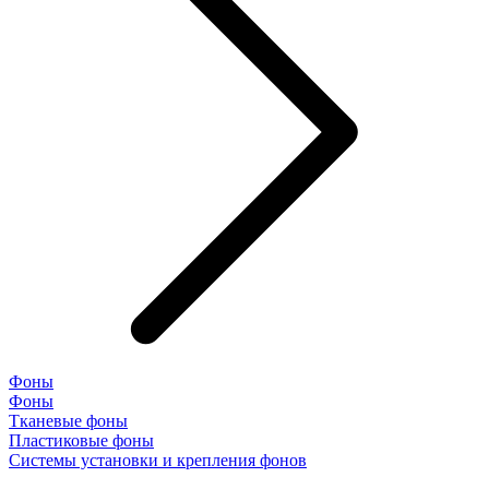
Фоны
Фоны
Тканевые фоны
Пластиковые фоны
Системы установки и крепления фонов