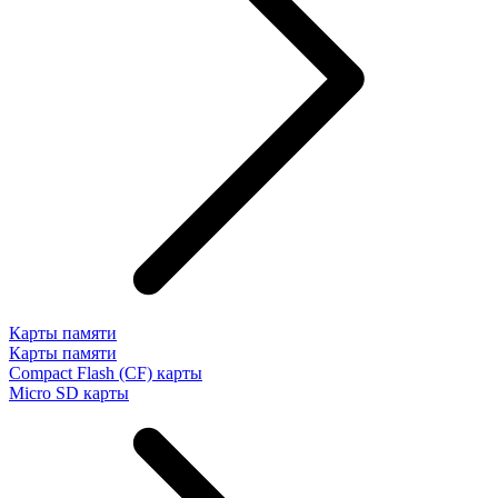
Карты памяти
Карты памяти
Compact Flash (CF) карты
Micro SD карты