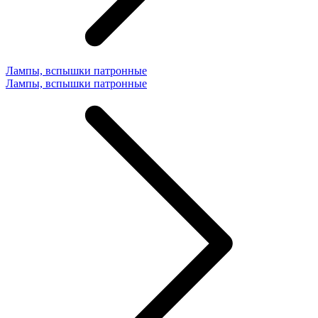
Лампы, вспышки патронные
Лампы, вспышки патронные