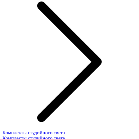
Комплекты студийного света
Комплекты студийного света