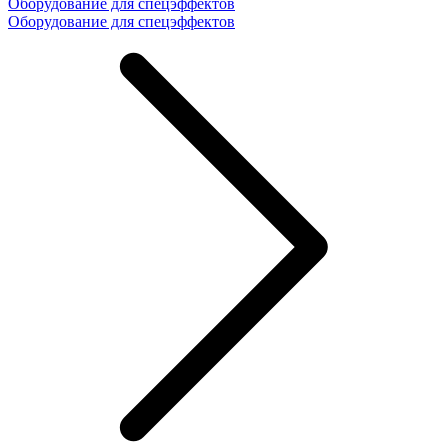
Оборудование для спецэффектов
Оборудование для спецэффектов