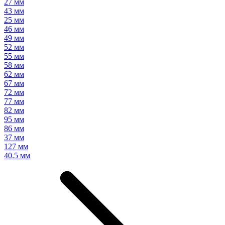
27 мм
43 мм
25 мм
46 мм
49 мм
52 мм
55 мм
58 мм
62 мм
67 мм
72 мм
77 мм
82 мм
95 мм
86 мм
37 мм
127 мм
40.5 мм