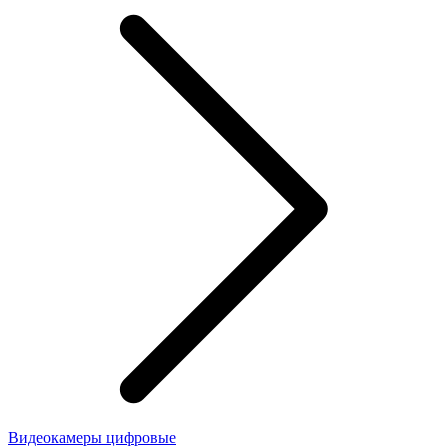
Видеокамеры цифровые