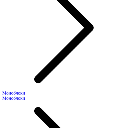
Моноблоки
Моноблоки