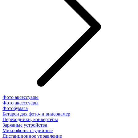
Фото аксессуары
Фото аксессуары
Фотобумага
Батареи для фото- и видеокамер
Переходники, конвертеры
Зарядные устройства
Микрофоны студийные
Дистанционное управление