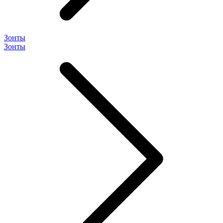
Зонты
Зонты