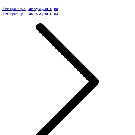
Генераторы, аккумуляторы
Генераторы, аккумуляторы