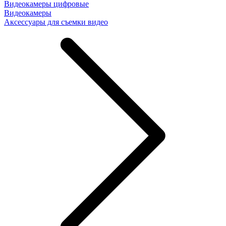
Видеокамеры цифровые
Видеокамеры
Аксессуары для съемки видео