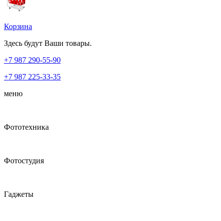
Корзина
Здесь будут Ваши товары.
+7 987
290-55-90
+7 987
225-33-35
меню
Фототехника
Фотостудия
Гаджеты