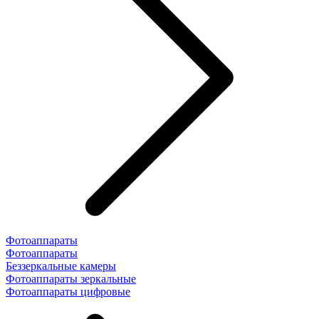
Фотоаппараты
Фотоаппараты
Беззеркальные камеры
Фотоаппараты зеркальные
Фотоаппараты цифровые