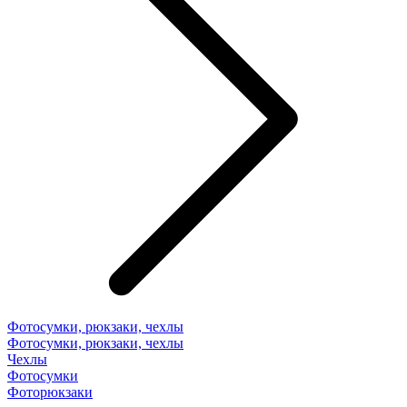
Фотосумки, рюкзаки, чехлы
Фотосумки, рюкзаки, чехлы
Чехлы
Фотосумки
Фоторюкзаки