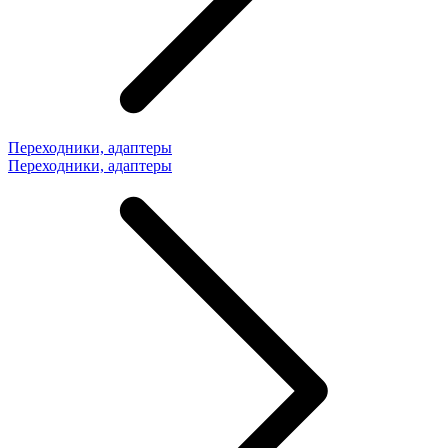
Переходники, адаптеры
Переходники, адаптеры