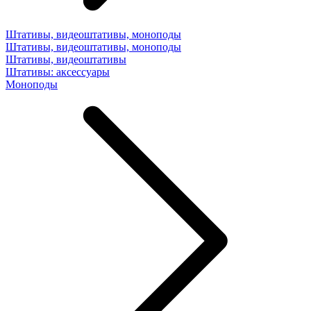
Штативы, видеоштативы, моноподы
Штативы, видеоштативы, моноподы
Штативы, видеоштативы
Штативы: аксессуары
Моноподы