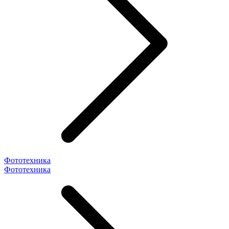
Фототехника
Фототехника