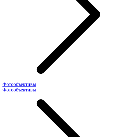
Фотообъективы
Фотообъективы