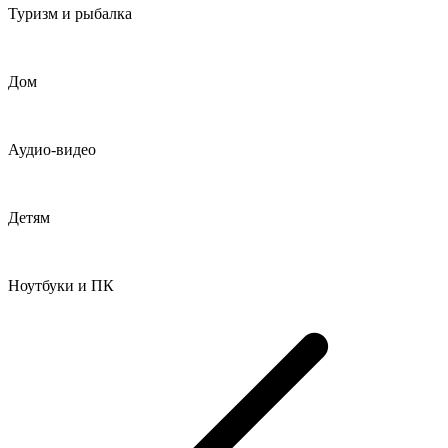
Туризм и рыбалка
Дом
Аудио-видео
Детям
Ноутбуки и ПК