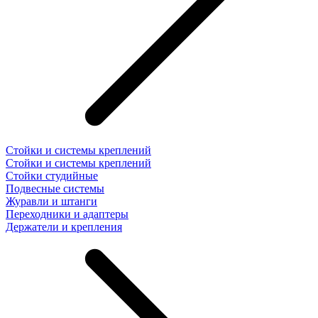
Стойки и системы креплений
Стойки и системы креплений
Стойки студийные
Подвесные системы
Журавли и штанги
Переходники и адаптеры
Держатели и крепления