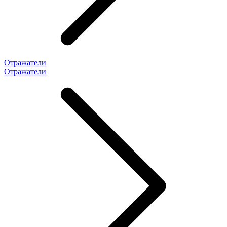
Отражатели
Отражатели