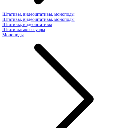
Штативы, видеоштативы, моноподы
Штативы, видеоштативы, моноподы
Штативы, видеоштативы
Штативы: аксессуары
Моноподы