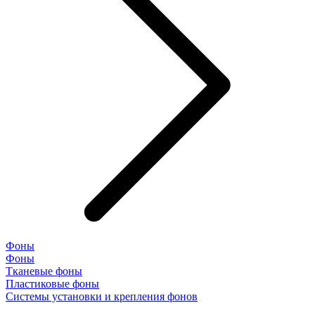
Фоны
Фоны
Тканевые фоны
Пластиковые фоны
Системы установки и крепления фонов