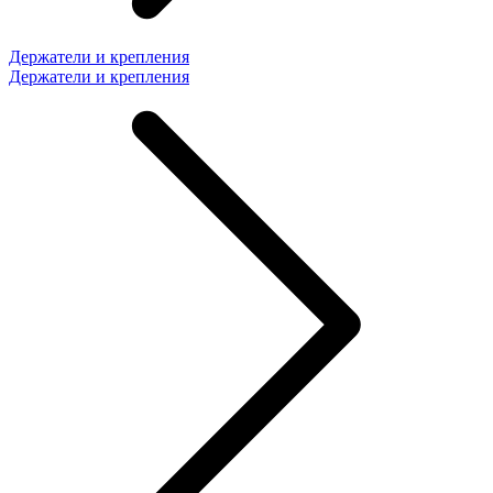
Держатели и крепления
Держатели и крепления