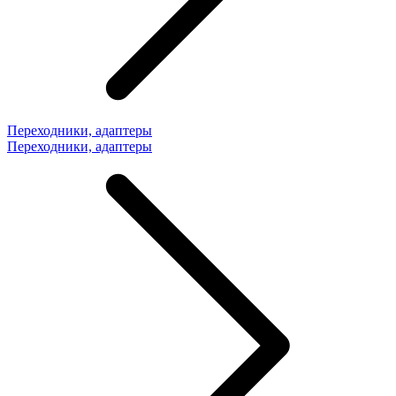
Переходники, адаптеры
Переходники, адаптеры