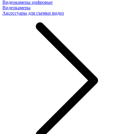
Видеокамеры цифровые
Видеокамеры
Аксессуары для съемки видео