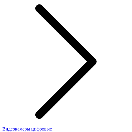
Видеокамеры цифровые