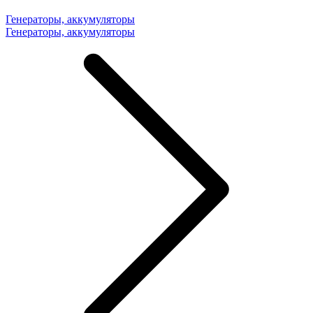
Генераторы, аккумуляторы
Генераторы, аккумуляторы