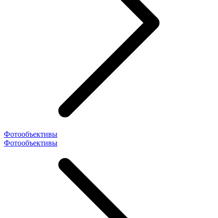
Фотообъективы
Фотообъективы