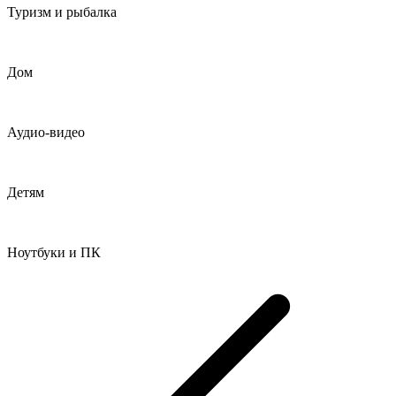
Туризм и рыбалка
Дом
Аудио-видео
Детям
Ноутбуки и ПК