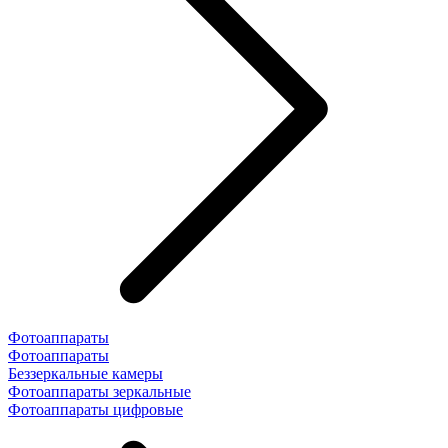
Фотоаппараты
Фотоаппараты
Беззеркальные камеры
Фотоаппараты зеркальные
Фотоаппараты цифровые