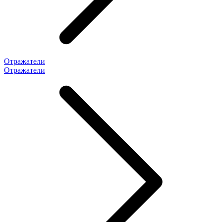
Отражатели
Отражатели