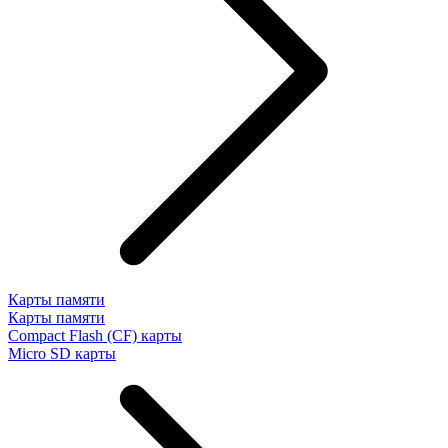
Карты памяти
Карты памяти
Compact Flash (CF) карты
Micro SD карты