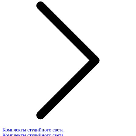
Комплекты студийного света
Комплекты студийного света