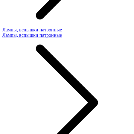
Лампы, вспышки патронные
Лампы, вспышки патронные