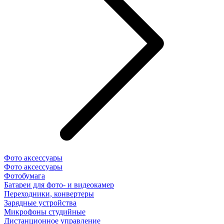
Фото аксессуары
Фото аксессуары
Фотобумага
Батареи для фото- и видеокамер
Переходники, конвертеры
Зарядные устройства
Микрофоны студийные
Дистанционное управление