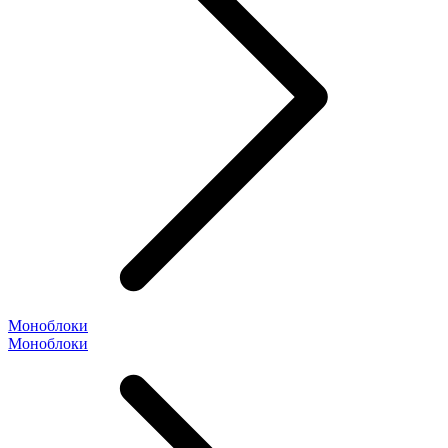
Моноблоки
Моноблоки