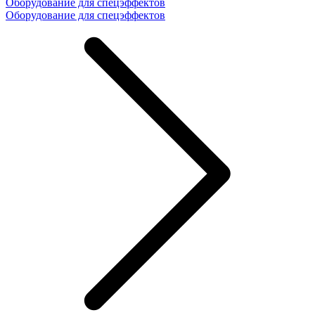
Оборудование для спецэффектов
Оборудование для спецэффектов