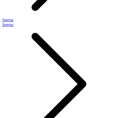
Зонты
Зонты