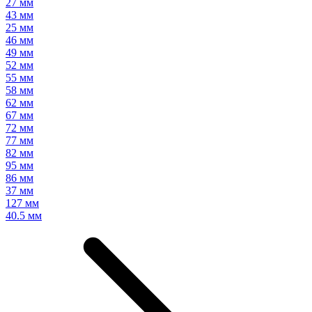
27 мм
43 мм
25 мм
46 мм
49 мм
52 мм
55 мм
58 мм
62 мм
67 мм
72 мм
77 мм
82 мм
95 мм
86 мм
37 мм
127 мм
40.5 мм