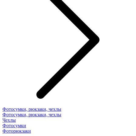
Фотосумки, рюкзаки, чехлы
Фотосумки, рюкзаки, чехлы
Чехлы
Фотосумки
Фоторюкзаки