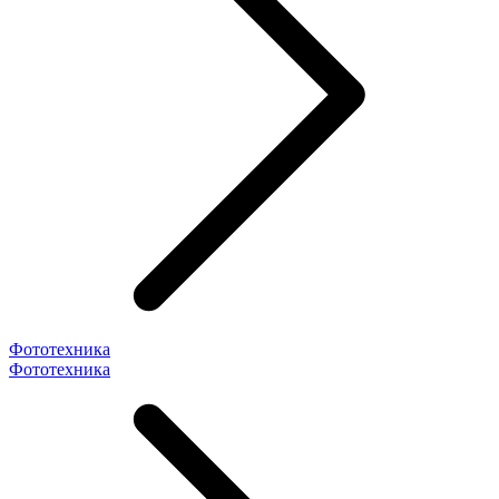
Фототехника
Фототехника