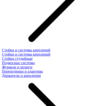
Стойки и системы креплений
Стойки и системы креплений
Стойки студийные
Подвесные системы
Журавли и штанги
Переходники и адаптеры
Держатели и крепления