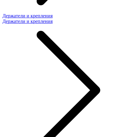
Держатели и крепления
Держатели и крепления