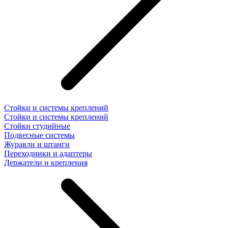
Стойки и системы креплений
Стойки и системы креплений
Стойки студийные
Подвесные системы
Журавли и штанги
Переходники и адаптеры
Держатели и крепления