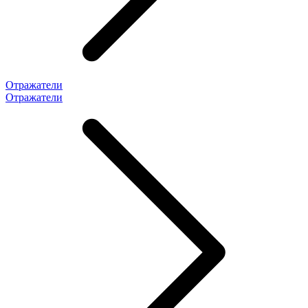
Отражатели
Отражатели