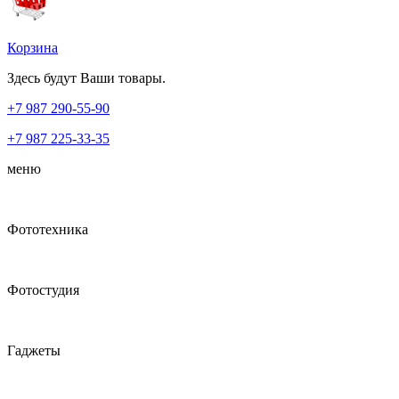
Корзина
Здесь будут Ваши товары.
+7 987
290-55-90
+7 987
225-33-35
меню
Фототехника
Фотостудия
Гаджеты