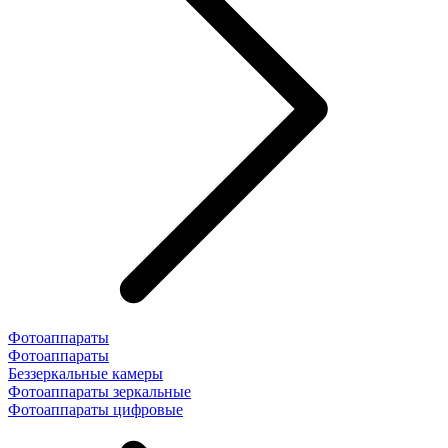
Фотоаппараты
Фотоаппараты
Беззеркальные камеры
Фотоаппараты зеркальные
Фотоаппараты цифровые