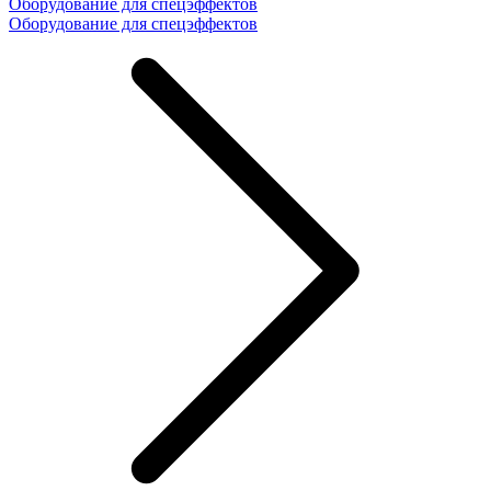
Оборудование для спецэффектов
Оборудование для спецэффектов