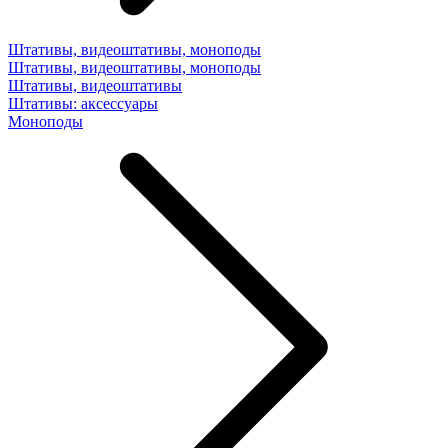
Штативы, видеоштативы, моноподы
Штативы, видеоштативы, моноподы
Штативы, видеоштативы
Штативы: аксессуары
Моноподы