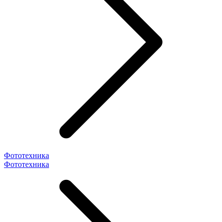
Фототехника
Фототехника