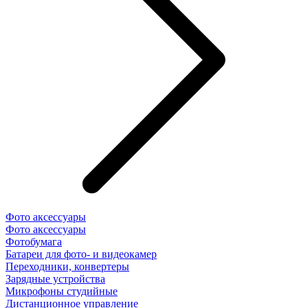
Фото аксессуары
Фото аксессуары
Фотобумага
Батареи для фото- и видеокамер
Переходники, конвертеры
Зарядные устройства
Микрофоны студийные
Дистанционное управление