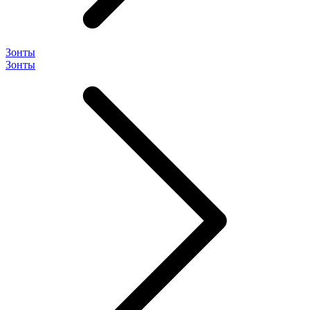
Зонты
Зонты