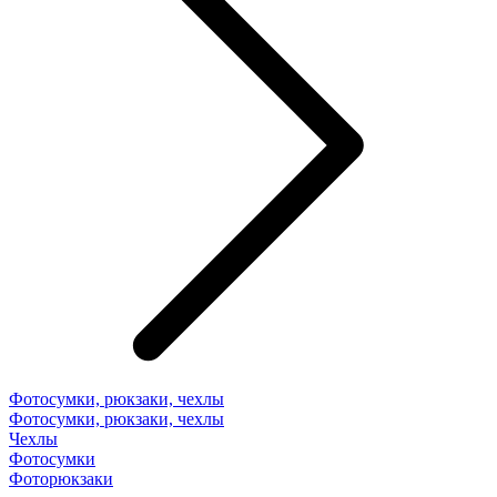
Фотосумки, рюкзаки, чехлы
Фотосумки, рюкзаки, чехлы
Чехлы
Фотосумки
Фоторюкзаки