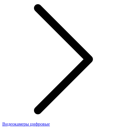
Видеокамеры цифровые