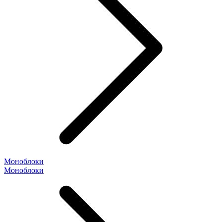
Моноблоки
Моноблоки