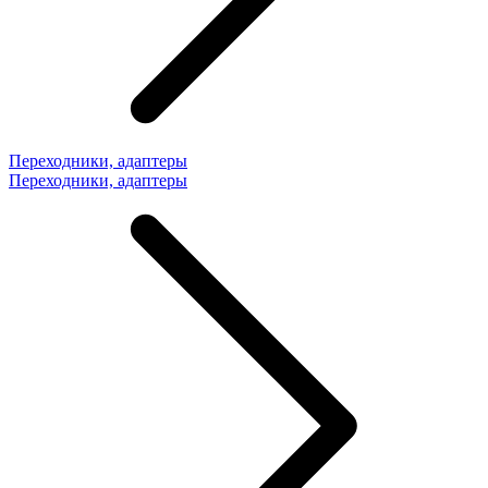
Переходники, адаптеры
Переходники, адаптеры