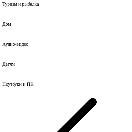
Туризм и рыбалка
Дом
Аудио-видео
Детям
Ноутбуки и ПК