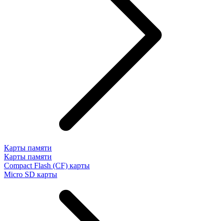
Карты памяти
Карты памяти
Compact Flash (CF) карты
Micro SD карты