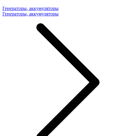
Генераторы, аккумуляторы
Генераторы, аккумуляторы