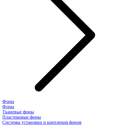
Фоны
Фоны
Тканевые фоны
Пластиковые фоны
Системы установки и крепления фонов