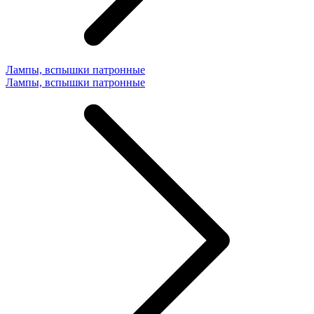
Лампы, вспышки патронные
Лампы, вспышки патронные