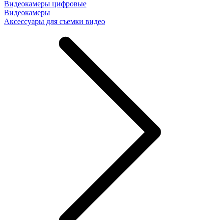
Видеокамеры цифровые
Видеокамеры
Аксессуары для съемки видео