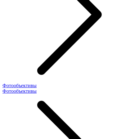
Фотообъективы
Фотообъективы