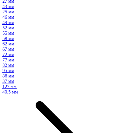
27 мм
43 мм
25 мм
46 мм
49 мм
52 мм
55 мм
58 мм
62 мм
67 мм
72 мм
77 мм
82 мм
95 мм
86 мм
37 мм
127 мм
40.5 мм