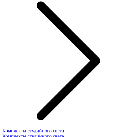
Комплекты студийного света
Комплекты студийного света