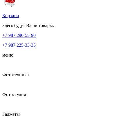
Корзина
Здесь будут Ваши товары.
+7 987
290-55-90
+7 987
225-33-35
меню
Фототехника
Фотостудия
Гаджеты