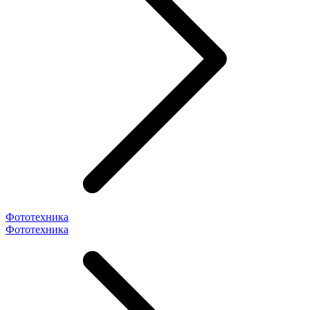
Фототехника
Фототехника