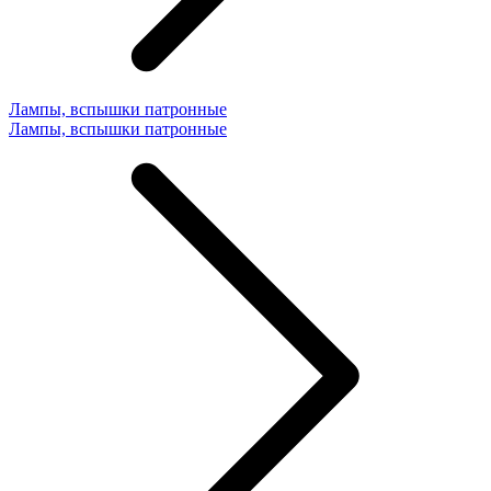
Лампы, вспышки патронные
Лампы, вспышки патронные