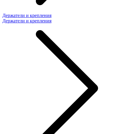
Держатели и крепления
Держатели и крепления