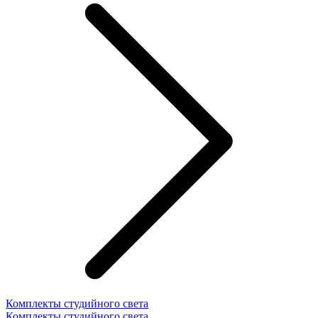
Комплекты студийного света
Комплекты студийного света