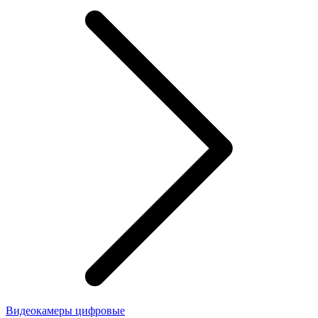
Видеокамеры цифровые