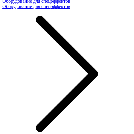
Оборудование для спецэффектов
Оборудование для спецэффектов