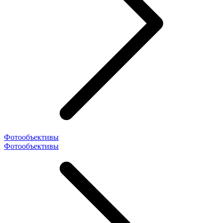
Фотообъективы
Фотообъективы