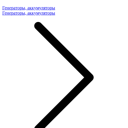
Генераторы, аккумуляторы
Генераторы, аккумуляторы