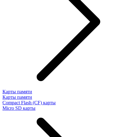
Карты памяти
Карты памяти
Compact Flash (CF) карты
Micro SD карты