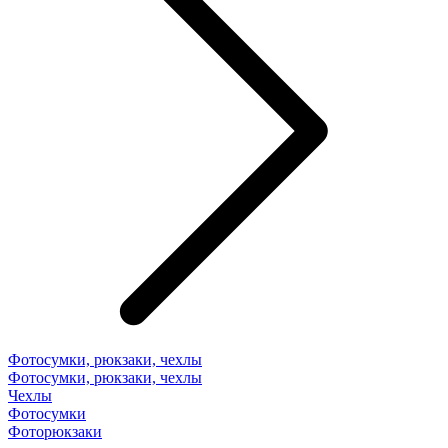
Фотосумки, рюкзаки, чехлы
Фотосумки, рюкзаки, чехлы
Чехлы
Фотосумки
Фоторюкзаки