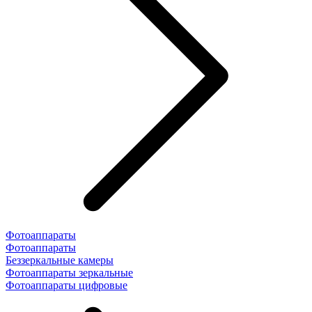
Фотоаппараты
Фотоаппараты
Беззеркальные камеры
Фотоаппараты зеркальные
Фотоаппараты цифровые