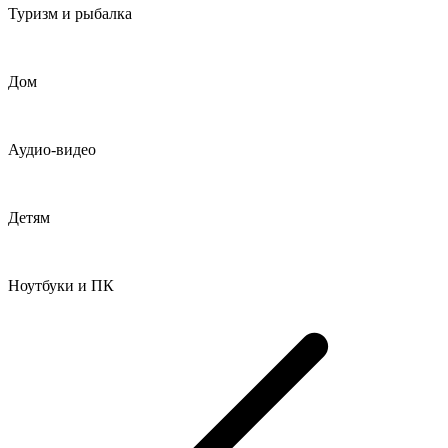
Туризм и рыбалка
Дом
Аудио-видео
Детям
Ноутбуки и ПК