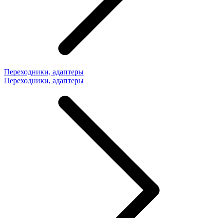
Переходники, адаптеры
Переходники, адаптеры