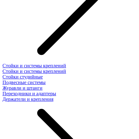
Стойки и системы креплений
Стойки и системы креплений
Стойки студийные
Подвесные системы
Журавли и штанги
Переходники и адаптеры
Держатели и крепления