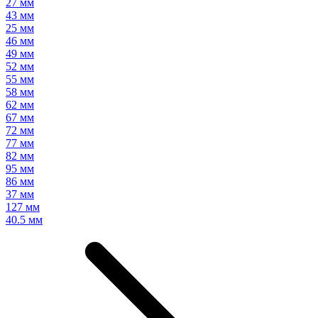
27 мм
43 мм
25 мм
46 мм
49 мм
52 мм
55 мм
58 мм
62 мм
67 мм
72 мм
77 мм
82 мм
95 мм
86 мм
37 мм
127 мм
40.5 мм