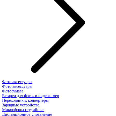
Фото аксессуары
Фото аксессуары
Фотобумага
Батареи для фото- и видеокамер
Переходники, конвертеры
Зарядные устройства
Микрофоны студийные
Дистанционное управление