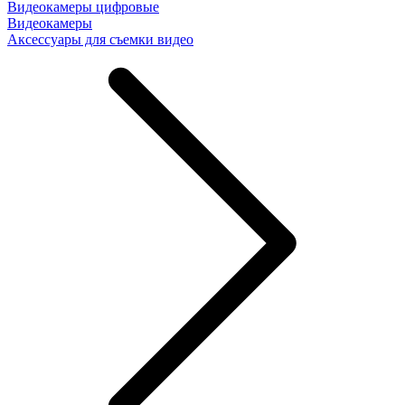
Видеокамеры цифровые
Видеокамеры
Аксессуары для съемки видео