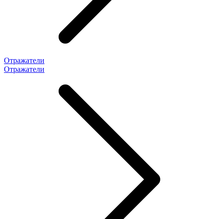
Отражатели
Отражатели