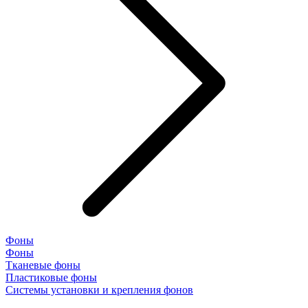
Фоны
Фоны
Тканевые фоны
Пластиковые фоны
Системы установки и крепления фонов