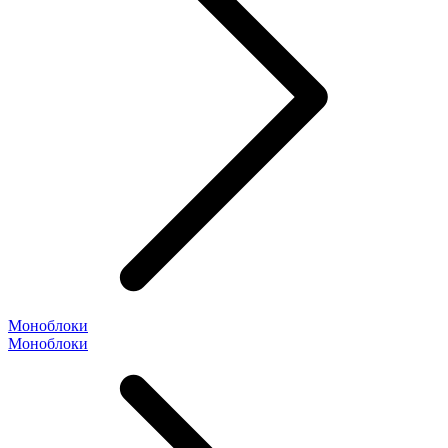
Моноблоки
Моноблоки