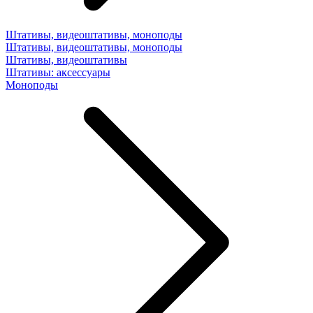
Штативы, видеоштативы, моноподы
Штативы, видеоштативы, моноподы
Штативы, видеоштативы
Штативы: аксессуары
Моноподы