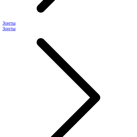
Зонты
Зонты