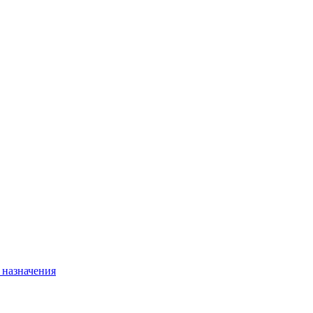
 назначения