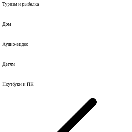
Туризм и рыбалка
Дом
Аудио-видео
Детям
Ноутбуки и ПК