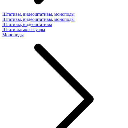
Штативы, видеоштативы, моноподы
Штативы, видеоштативы, моноподы
Штативы, видеоштативы
Штативы: аксессуары
Моноподы