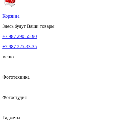
Корзина
Здесь будут Ваши товары.
+7 987
290-55-90
+7 987
225-33-35
меню
Фототехника
Фотостудия
Гаджеты