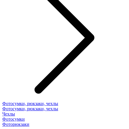
Фотосумки, рюкзаки, чехлы
Фотосумки, рюкзаки, чехлы
Чехлы
Фотосумки
Фоторюкзаки