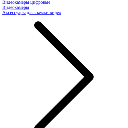
Видеокамеры цифровые
Видеокамеры
Аксессуары для съемки видео