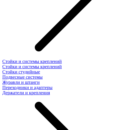
Стойки и системы креплений
Стойки и системы креплений
Стойки студийные
Подвесные системы
Журавли и штанги
Переходники и адаптеры
Держатели и крепления