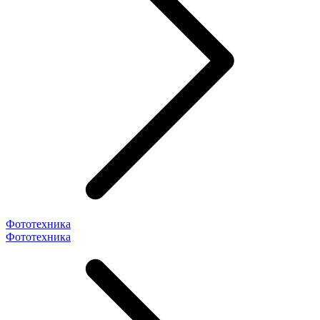
Фототехника
Фототехника