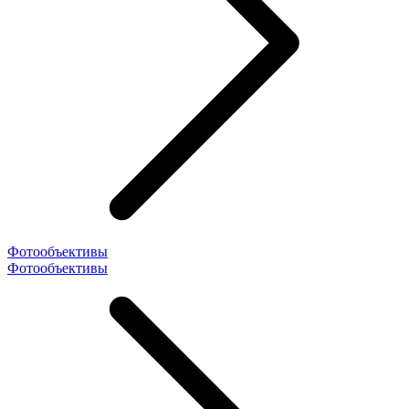
Фотообъективы
Фотообъективы