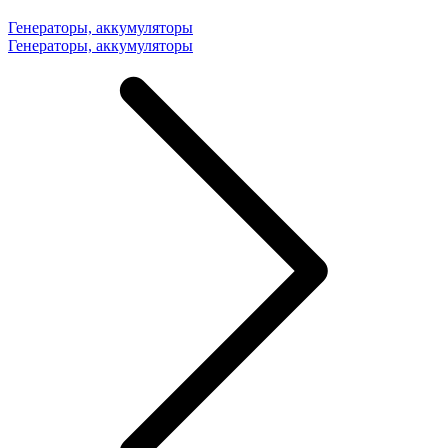
Генераторы, аккумуляторы
Генераторы, аккумуляторы