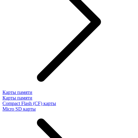
Карты памяти
Карты памяти
Compact Flash (CF) карты
Micro SD карты