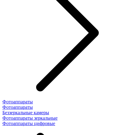
Фотоаппараты
Фотоаппараты
Беззеркальные камеры
Фотоаппараты зеркальные
Фотоаппараты цифровые