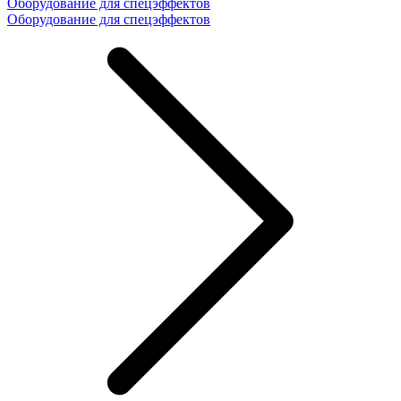
Оборудование для спецэффектов
Оборудование для спецэффектов