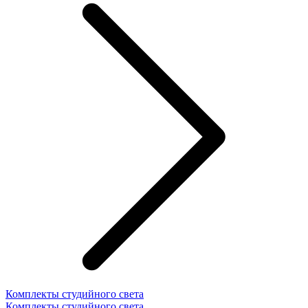
Комплекты студийного света
Комплекты студийного света