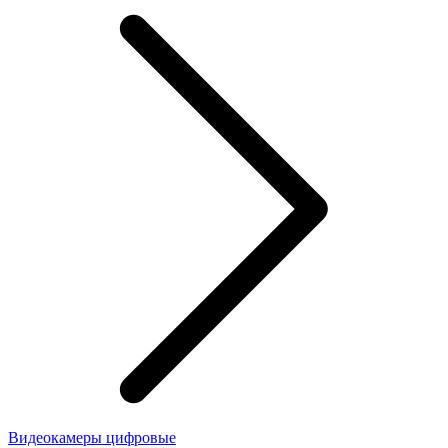
Видеокамеры цифровые