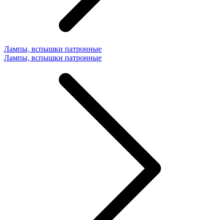
Лампы, вспышки патронные
Лампы, вспышки патронные