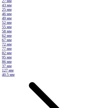
27 мм
43 мм
25 мм
46 мм
49 мм
52 мм
55 мм
58 мм
62 мм
67 мм
72 мм
77 мм
82 мм
95 мм
86 мм
37 мм
127 мм
40.5 мм