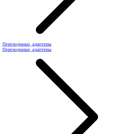
Переходники, адаптеры
Переходники, адаптеры