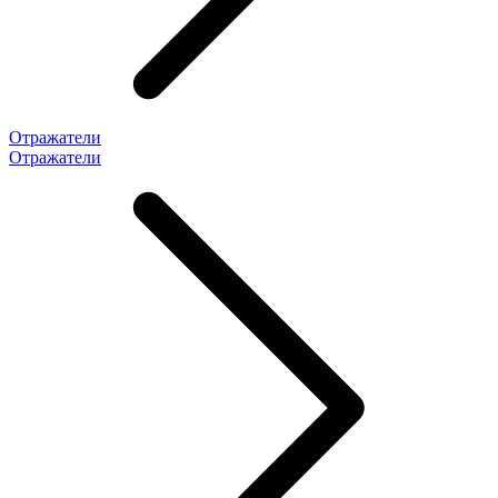
Отражатели
Отражатели