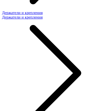
Держатели и крепления
Держатели и крепления