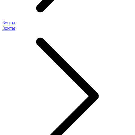
Зонты
Зонты