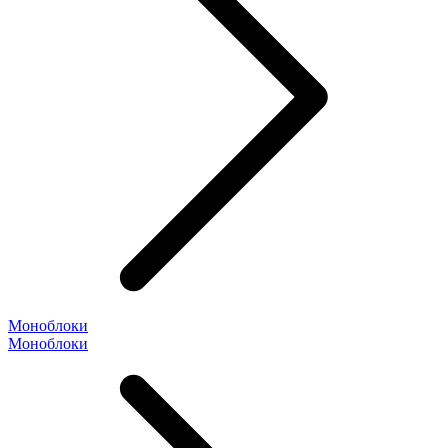
Моноблоки
Моноблоки