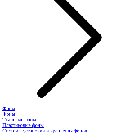
Фоны
Фоны
Тканевые фоны
Пластиковые фоны
Системы установки и крепления фонов