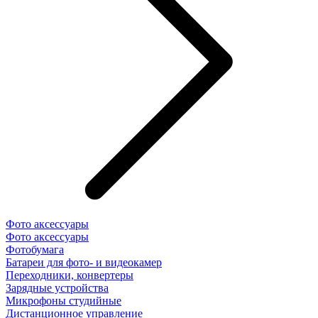
Фото аксессуары
Фото аксессуары
Фотобумага
Батареи для фото- и видеокамер
Переходники, конвертеры
Зарядные устройства
Микрофоны студийные
Дистанционное управление