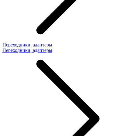
Переходники, адаптеры
Переходники, адаптеры