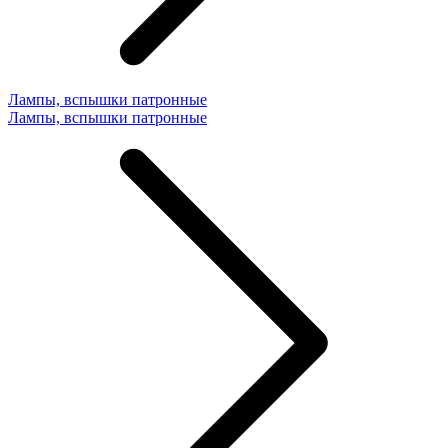
Лампы, вспышки патронные
Лампы, вспышки патронные