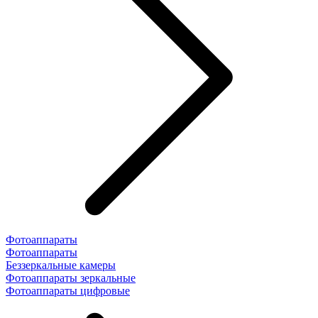
Фотоаппараты
Фотоаппараты
Беззеркальные камеры
Фотоаппараты зеркальные
Фотоаппараты цифровые