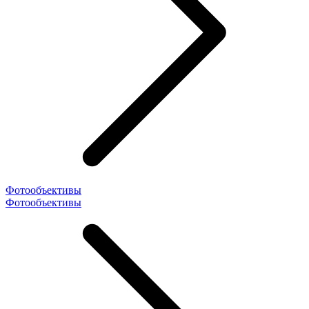
Фотообъективы
Фотообъективы