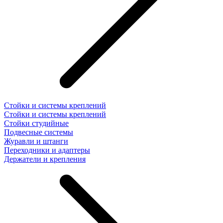
Стойки и системы креплений
Стойки и системы креплений
Стойки студийные
Подвесные системы
Журавли и штанги
Переходники и адаптеры
Держатели и крепления