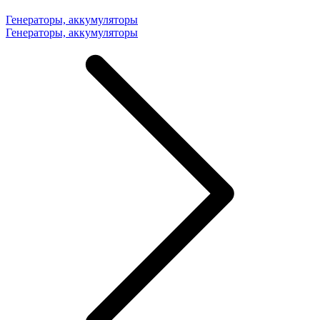
Генераторы, аккумуляторы
Генераторы, аккумуляторы