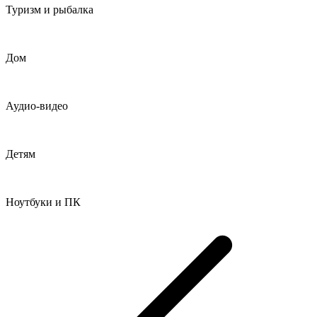
Туризм и рыбалка
Дом
Аудио-видео
Детям
Ноутбуки и ПК