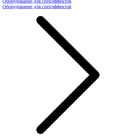
Оборудование для спецэффектов
Оборудование для спецэффектов