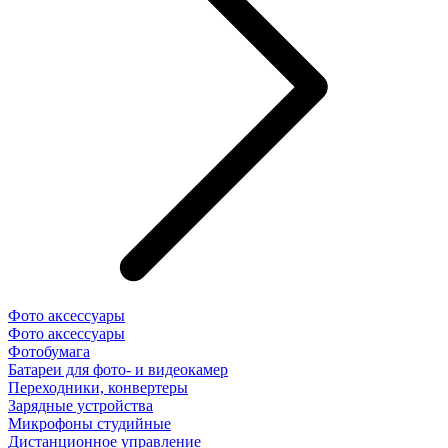
Фото аксессуары
Фото аксессуары
Фотобумага
Батареи для фото- и видеокамер
Переходники, конвертеры
Зарядные устройства
Микрофоны студийные
Дистанционное управление