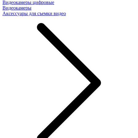
Видеокамеры цифровые
Видеокамеры
Аксессуары для съемки видео