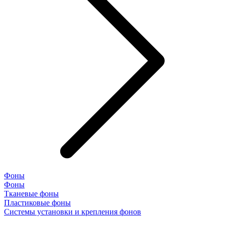
Фоны
Фоны
Тканевые фоны
Пластиковые фоны
Системы установки и крепления фонов