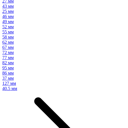
27 мм
43 мм
25 мм
46 мм
49 мм
52 мм
55 мм
58 мм
62 мм
67 мм
72 мм
77 мм
82 мм
95 мм
86 мм
37 мм
127 мм
40.5 мм