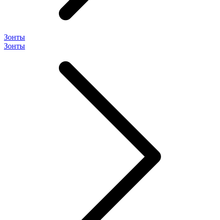
Зонты
Зонты