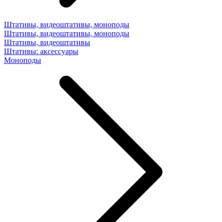
Штативы, видеоштативы, моноподы
Штативы, видеоштативы, моноподы
Штативы, видеоштативы
Штативы: аксессуары
Моноподы