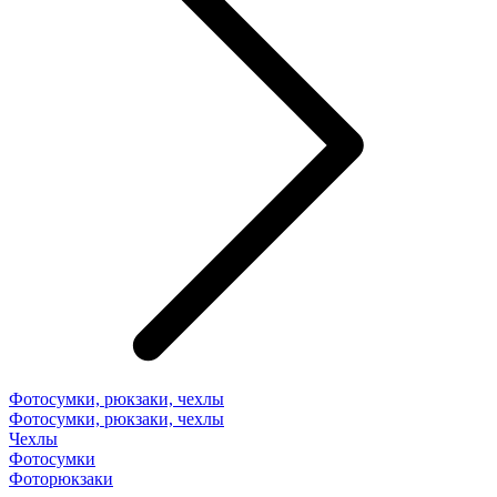
Фотосумки, рюкзаки, чехлы
Фотосумки, рюкзаки, чехлы
Чехлы
Фотосумки
Фоторюкзаки