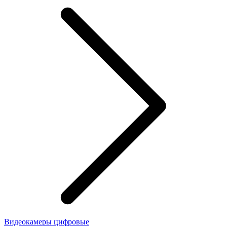
Видеокамеры цифровые