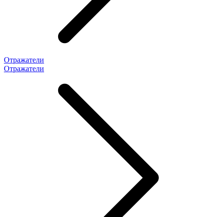
Отражатели
Отражатели