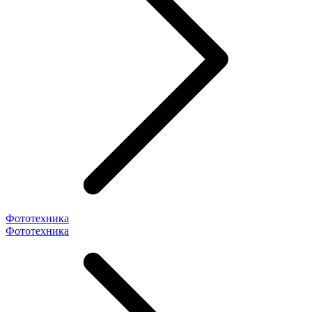
Фототехника
Фототехника