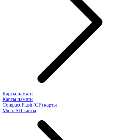
Карты памяти
Карты памяти
Compact Flash (CF) карты
Micro SD карты