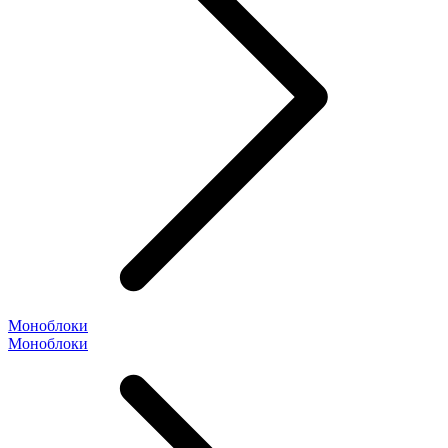
Моноблоки
Моноблоки