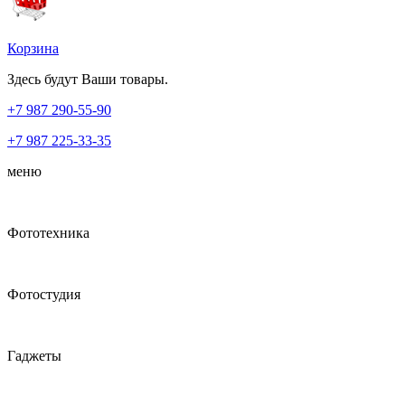
Корзина
Здесь будут Ваши товары.
+7 987
290-55-90
+7 987
225-33-35
меню
Фототехника
Фотостудия
Гаджеты