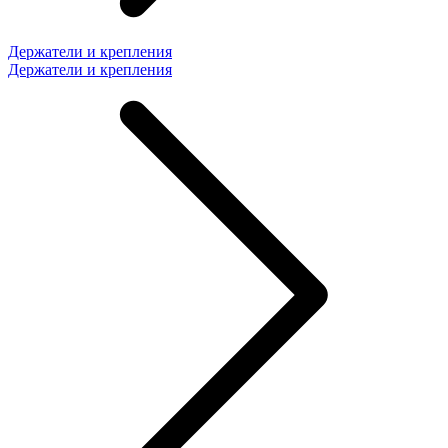
Держатели и крепления
Держатели и крепления