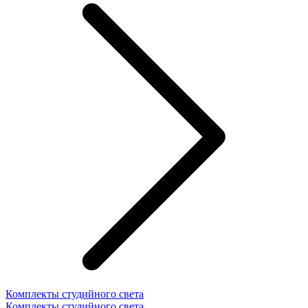
Комплекты студийного света
Комплекты студийного света