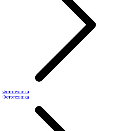
Фототехника
Фототехника