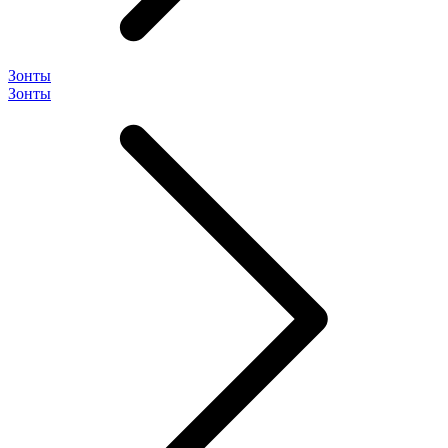
Зонты
Зонты