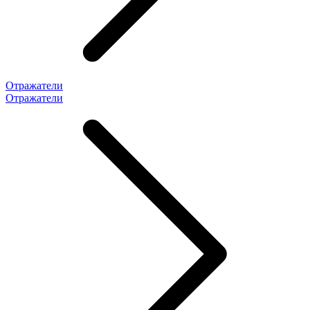
Отражатели
Отражатели