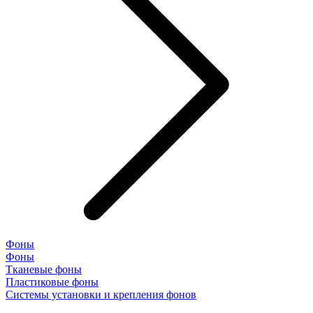
Фоны
Фоны
Тканевые фоны
Пластиковые фоны
Системы установки и крепления фонов