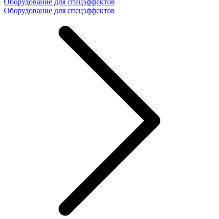
Оборудование для спецэффектов
Оборудование для спецэффектов