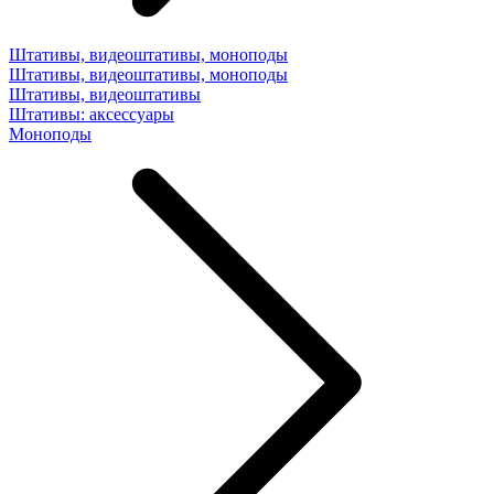
Штативы, видеоштативы, моноподы
Штативы, видеоштативы, моноподы
Штативы, видеоштативы
Штативы: аксессуары
Моноподы