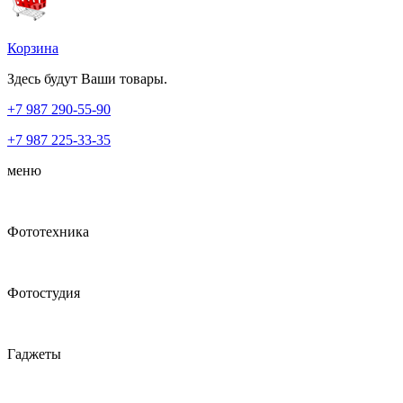
Корзина
Здесь будут Ваши товары.
+7 987
290-55-90
+7 987
225-33-35
меню
Фототехника
Фотостудия
Гаджеты