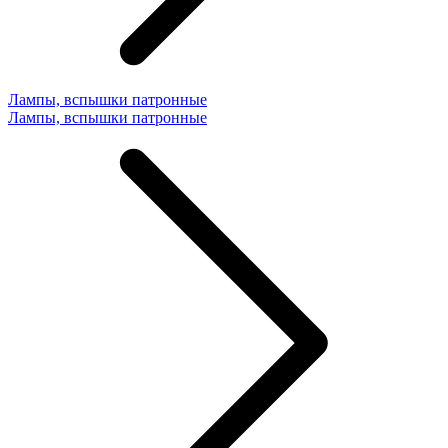
Лампы, вспышки патронные
Лампы, вспышки патронные