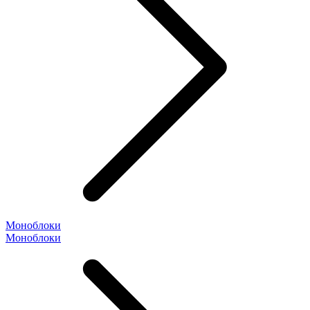
Моноблоки
Моноблоки