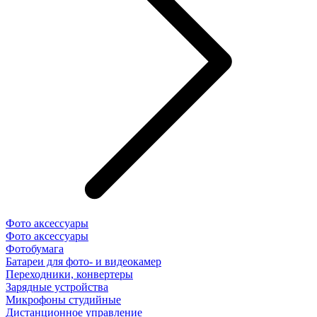
Фото аксессуары
Фото аксессуары
Фотобумага
Батареи для фото- и видеокамер
Переходники, конвертеры
Зарядные устройства
Микрофоны студийные
Дистанционное управление