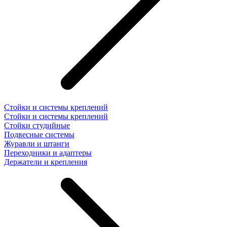
Стойки и системы креплений
Стойки и системы креплений
Стойки студийные
Подвесные системы
Журавли и штанги
Переходники и адаптеры
Держатели и крепления