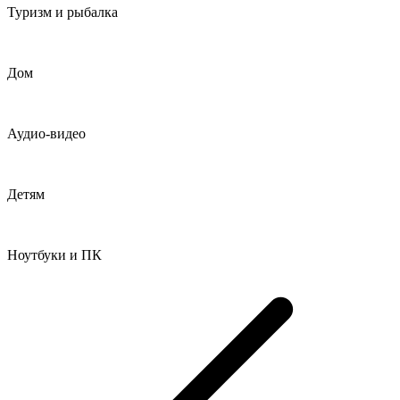
Туризм и рыбалка
Дом
Аудио-видео
Детям
Ноутбуки и ПК