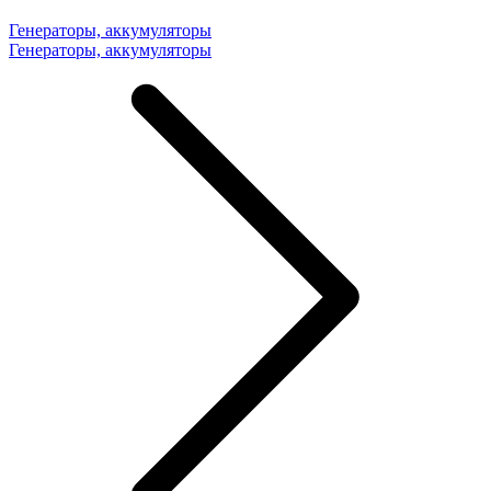
Генераторы, аккумуляторы
Генераторы, аккумуляторы