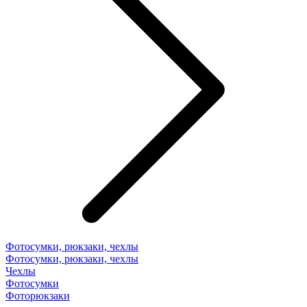
Фотосумки, рюкзаки, чехлы
Фотосумки, рюкзаки, чехлы
Чехлы
Фотосумки
Фоторюкзаки