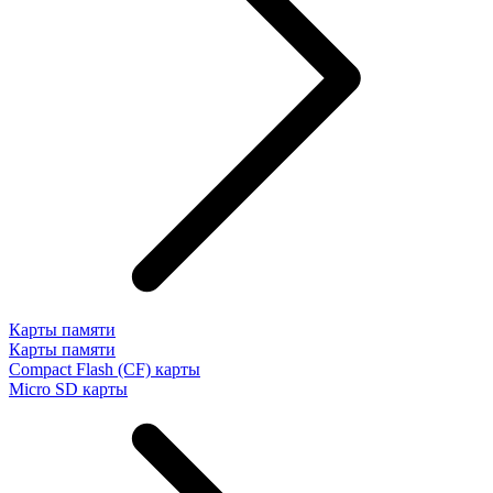
Карты памяти
Карты памяти
Compact Flash (CF) карты
Micro SD карты