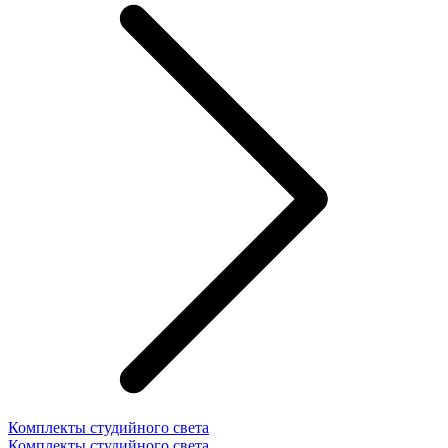
Комплекты студийного света
Комплекты студийного света