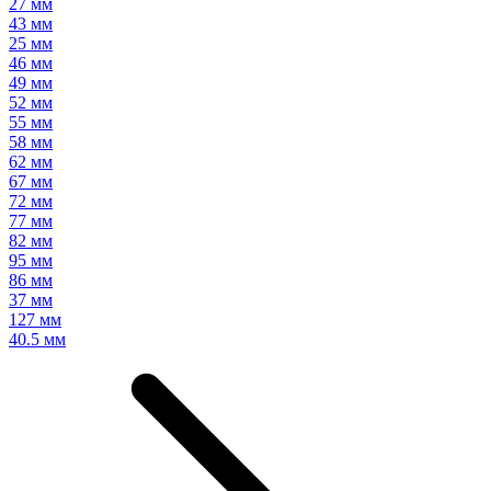
27 мм
43 мм
25 мм
46 мм
49 мм
52 мм
55 мм
58 мм
62 мм
67 мм
72 мм
77 мм
82 мм
95 мм
86 мм
37 мм
127 мм
40.5 мм