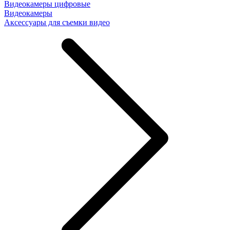
Видеокамеры цифровые
Видеокамеры
Аксессуары для съемки видео