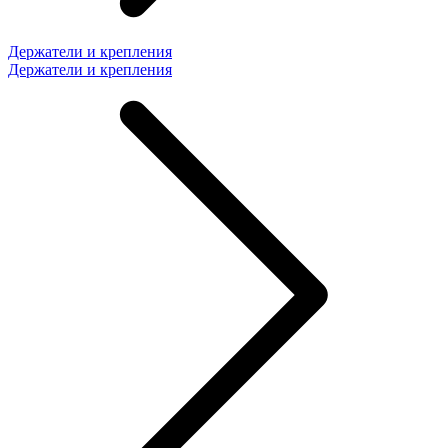
Держатели и крепления
Держатели и крепления