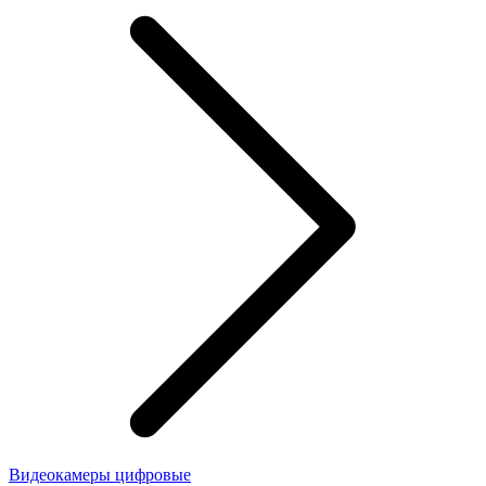
Видеокамеры цифровые