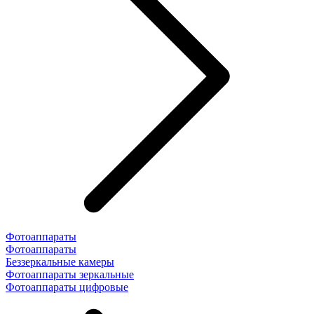
Фотоаппараты
Фотоаппараты
Беззеркальные камеры
Фотоаппараты зеркальные
Фотоаппараты цифровые