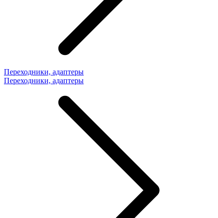
Переходники, адаптеры
Переходники, адаптеры