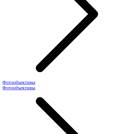
Фотообъективы
Фотообъективы