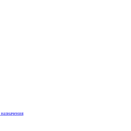
 назначения