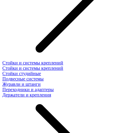
Стойки и системы креплений
Стойки и системы креплений
Стойки студийные
Подвесные системы
Журавли и штанги
Переходники и адаптеры
Держатели и крепления