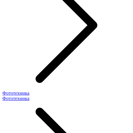
Фототехника
Фототехника