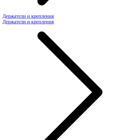
Держатели и крепления
Держатели и крепления