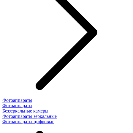
Фотоаппараты
Фотоаппараты
Беззеркальные камеры
Фотоаппараты зеркальные
Фотоаппараты цифровые