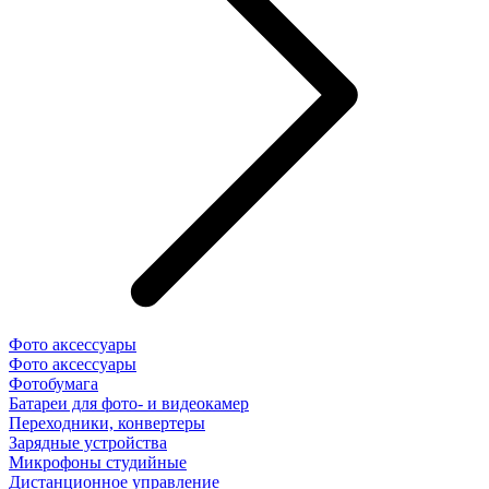
Фото аксессуары
Фото аксессуары
Фотобумага
Батареи для фото- и видеокамер
Переходники, конвертеры
Зарядные устройства
Микрофоны студийные
Дистанционное управление