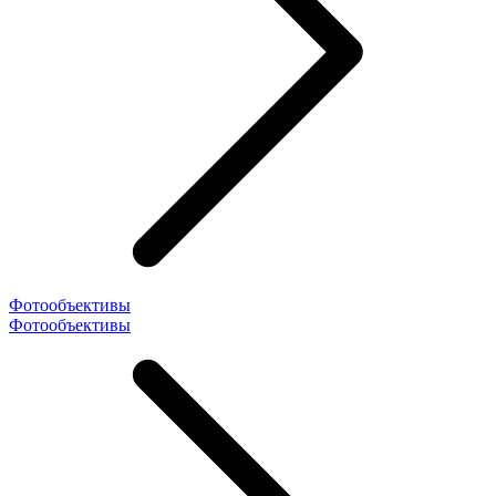
Фотообъективы
Фотообъективы