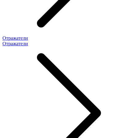
Отражатели
Отражатели