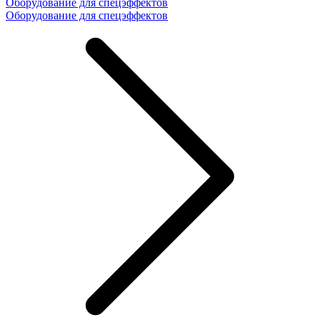
Оборудование для спецэффектов
Оборудование для спецэффектов