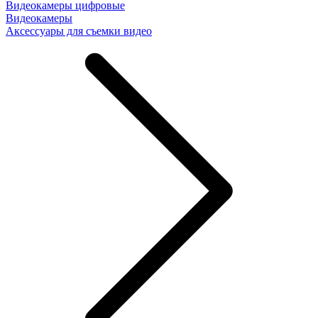
Видеокамеры цифровые
Видеокамеры
Аксессуары для съемки видео