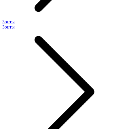
Зонты
Зонты