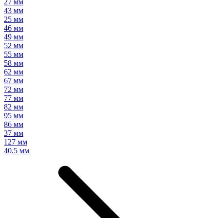
27 мм
43 мм
25 мм
46 мм
49 мм
52 мм
55 мм
58 мм
62 мм
67 мм
72 мм
77 мм
82 мм
95 мм
86 мм
37 мм
127 мм
40.5 мм