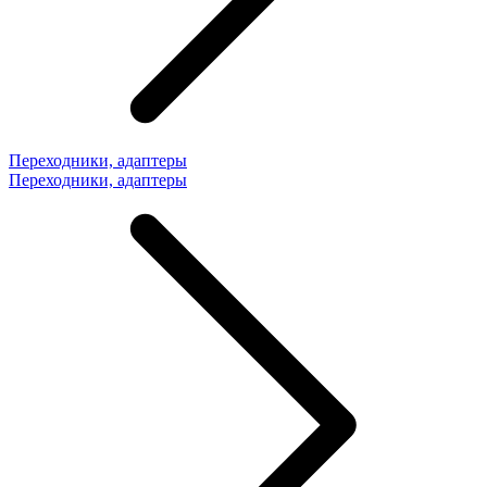
Переходники, адаптеры
Переходники, адаптеры