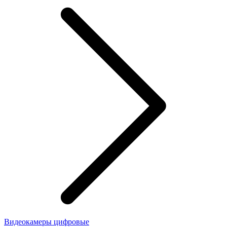
Видеокамеры цифровые