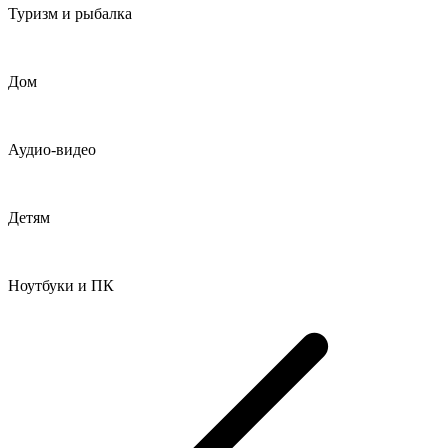
Туризм и рыбалка
Дом
Аудио-видео
Детям
Ноутбуки и ПК