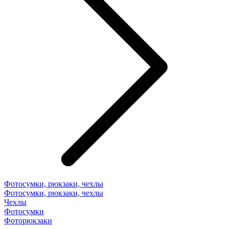
Фотосумки, рюкзаки, чехлы
Фотосумки, рюкзаки, чехлы
Чехлы
Фотосумки
Фоторюкзаки