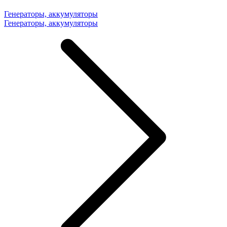
Генераторы, аккумуляторы
Генераторы, аккумуляторы