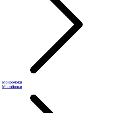
Моноблоки
Моноблоки