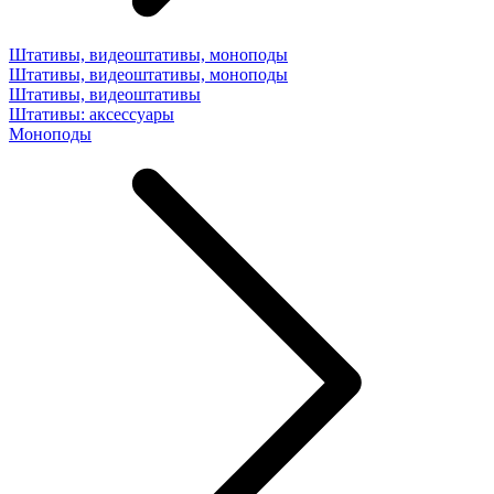
Штативы, видеоштативы, моноподы
Штативы, видеоштативы, моноподы
Штативы, видеоштативы
Штативы: аксессуары
Моноподы