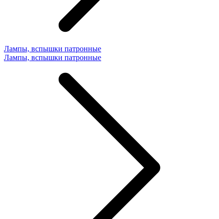
Лампы, вспышки патронные
Лампы, вспышки патронные