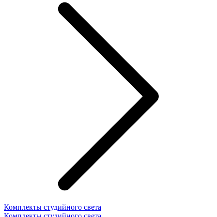
Комплекты студийного света
Комплекты студийного света