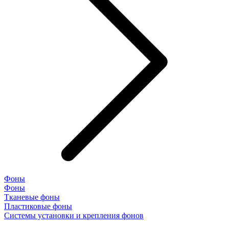
Фоны
Фоны
Тканевые фоны
Пластиковые фоны
Системы установки и крепления фонов