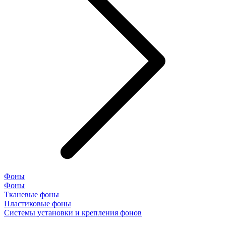
Фоны
Фоны
Тканевые фоны
Пластиковые фоны
Системы установки и крепления фонов