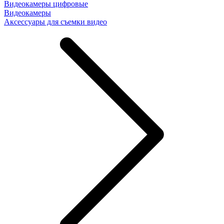
Видеокамеры цифровые
Видеокамеры
Аксессуары для съемки видео