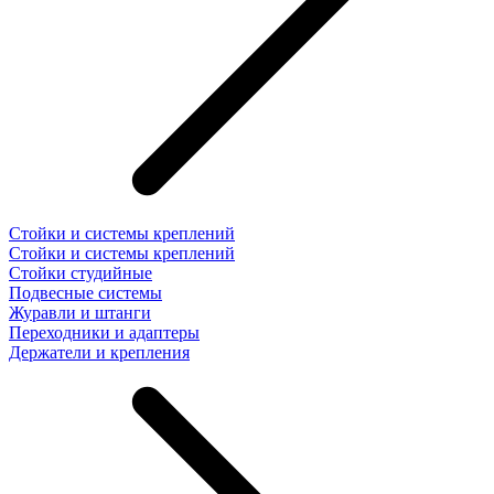
Стойки и системы креплений
Стойки и системы креплений
Стойки студийные
Подвесные системы
Журавли и штанги
Переходники и адаптеры
Держатели и крепления