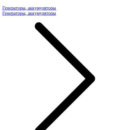
Генераторы, аккумуляторы
Генераторы, аккумуляторы