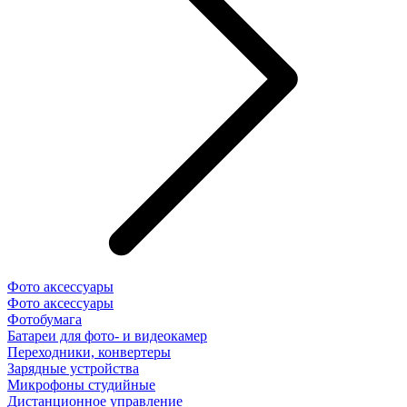
Фото аксессуары
Фото аксессуары
Фотобумага
Батареи для фото- и видеокамер
Переходники, конвертеры
Зарядные устройства
Микрофоны студийные
Дистанционное управление