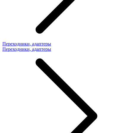
Переходники, адаптеры
Переходники, адаптеры