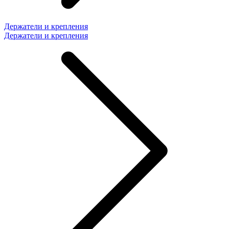
Держатели и крепления
Держатели и крепления