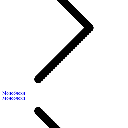
Моноблоки
Моноблоки