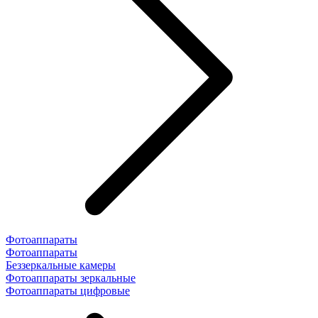
Фотоаппараты
Фотоаппараты
Беззеркальные камеры
Фотоаппараты зеркальные
Фотоаппараты цифровые