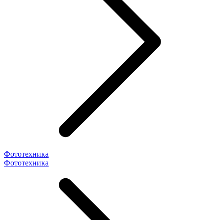
Фототехника
Фототехника