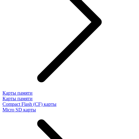
Карты памяти
Карты памяти
Compact Flash (CF) карты
Micro SD карты