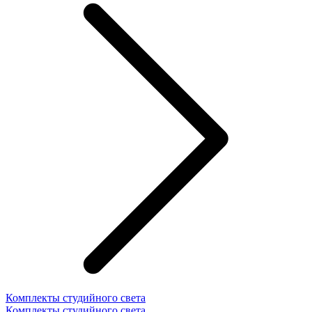
Комплекты студийного света
Комплекты студийного света