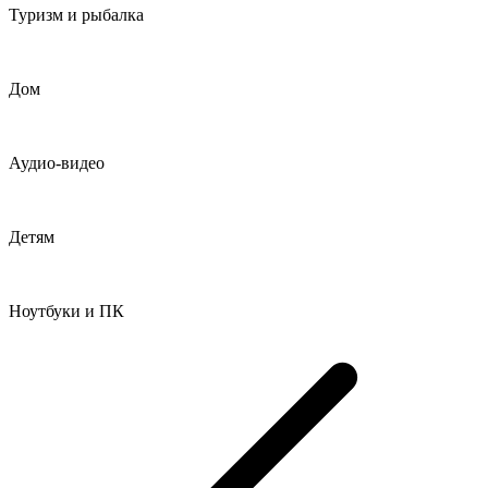
Туризм и рыбалка
Дом
Аудио-видео
Детям
Ноутбуки и ПК