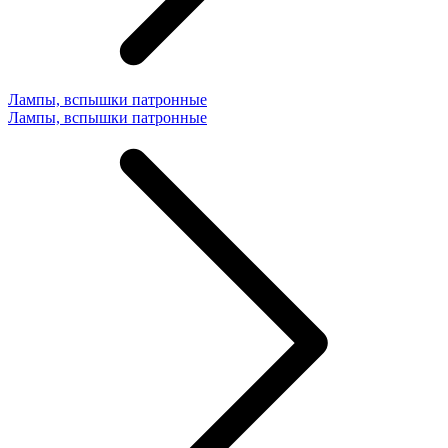
Лампы, вспышки патронные
Лампы, вспышки патронные