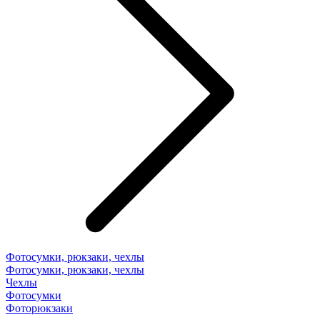
Фотосумки, рюкзаки, чехлы
Фотосумки, рюкзаки, чехлы
Чехлы
Фотосумки
Фоторюкзаки