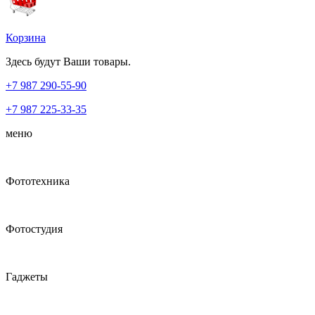
Корзина
Здесь будут Ваши товары.
+7 987
290-55-90
+7 987
225-33-35
меню
Фототехника
Фотостудия
Гаджеты