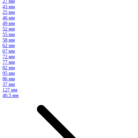
27 мм
43 мм
25 мм
46 мм
49 мм
52 мм
55 мм
58 мм
62 мм
67 мм
72 мм
77 мм
82 мм
95 мм
86 мм
37 мм
127 мм
40.5 мм