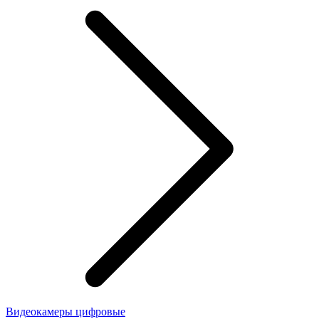
Видеокамеры цифровые