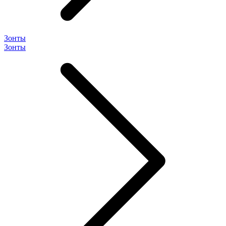
Зонты
Зонты