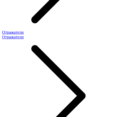
Отражатели
Отражатели