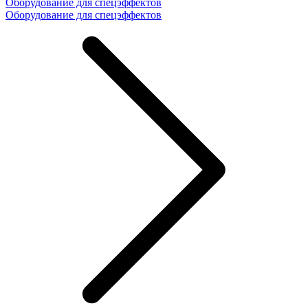
Оборудование для спецэффектов
Оборудование для спецэффектов