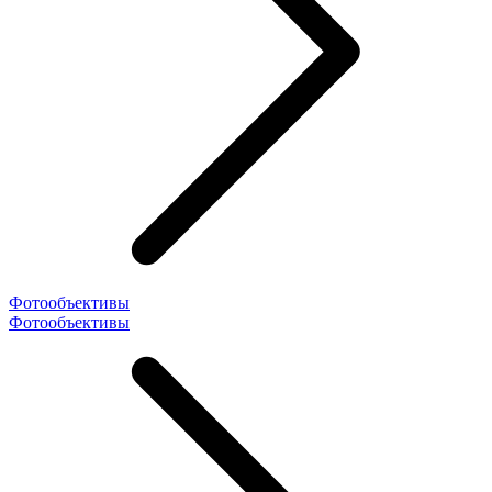
Фотообъективы
Фотообъективы