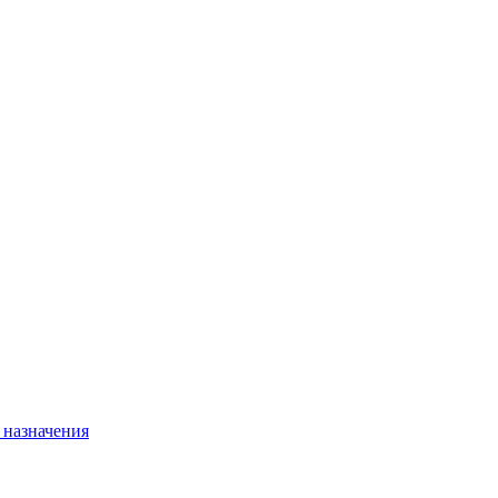
 назначения