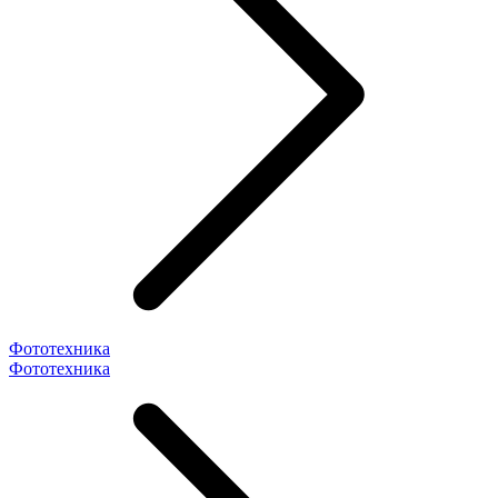
Фототехника
Фототехника