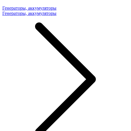
Генераторы, аккумуляторы
Генераторы, аккумуляторы