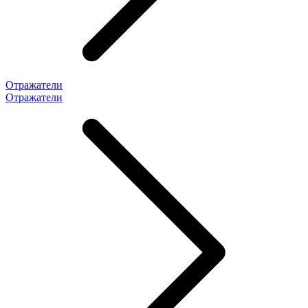
Отражатели
Отражатели