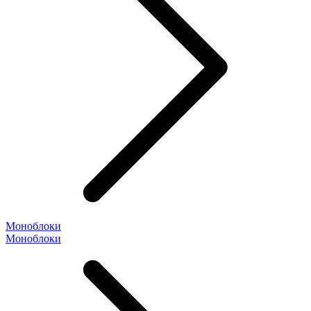
Моноблоки
Моноблоки