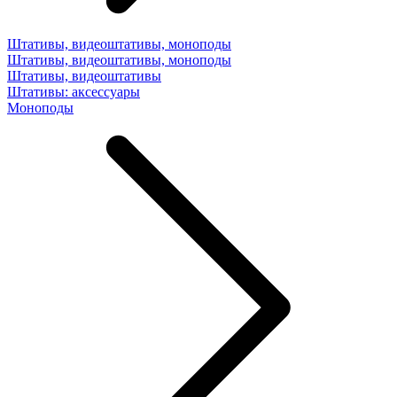
Штативы, видеоштативы, моноподы
Штативы, видеоштативы, моноподы
Штативы, видеоштативы
Штативы: аксессуары
Моноподы