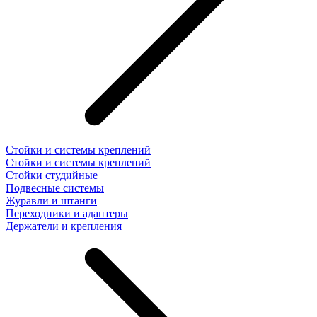
Стойки и системы креплений
Стойки и системы креплений
Стойки студийные
Подвесные системы
Журавли и штанги
Переходники и адаптеры
Держатели и крепления