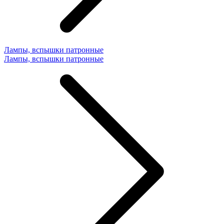
Лампы, вспышки патронные
Лампы, вспышки патронные