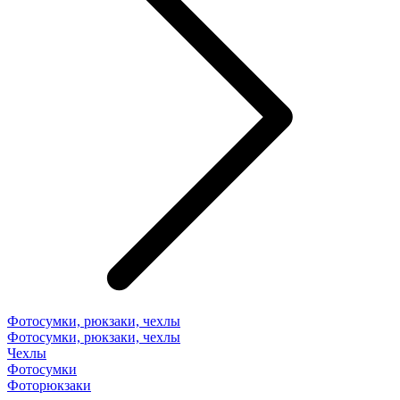
Фотосумки, рюкзаки, чехлы
Фотосумки, рюкзаки, чехлы
Чехлы
Фотосумки
Фоторюкзаки