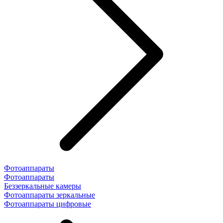
Фотоаппараты
Фотоаппараты
Беззеркальные камеры
Фотоаппараты зеркальные
Фотоаппараты цифровые