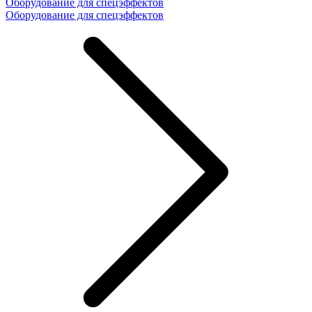
Оборудование для спецэффектов
Оборудование для спецэффектов