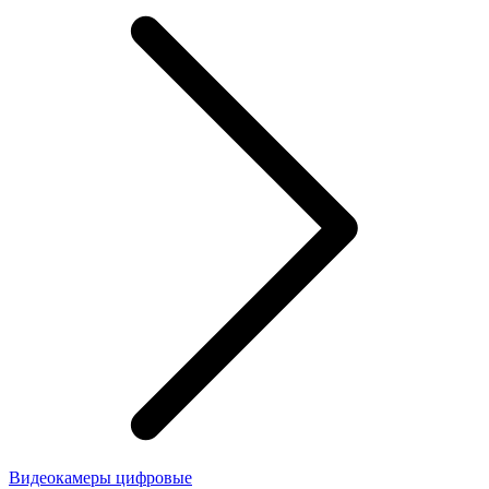
Видеокамеры цифровые