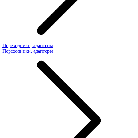
Переходники, адаптеры
Переходники, адаптеры