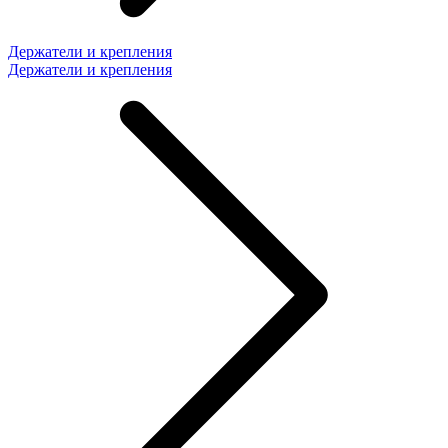
Держатели и крепления
Держатели и крепления