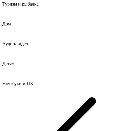
Туризм и рыбалка
Дом
Аудио-видео
Детям
Ноутбуки и ПК