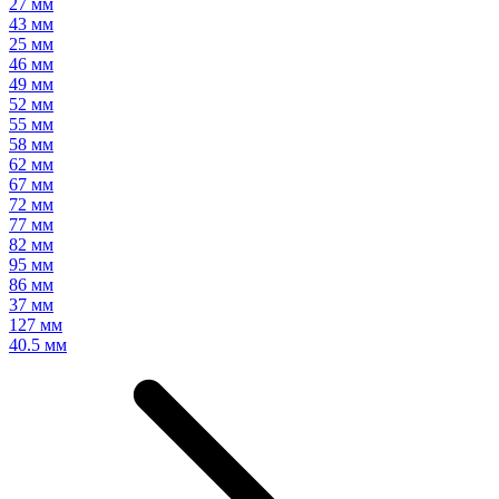
27 мм
43 мм
25 мм
46 мм
49 мм
52 мм
55 мм
58 мм
62 мм
67 мм
72 мм
77 мм
82 мм
95 мм
86 мм
37 мм
127 мм
40.5 мм