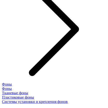
Фоны
Фоны
Тканевые фоны
Пластиковые фоны
Системы установки и крепления фонов