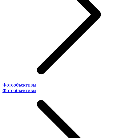
Фотообъективы
Фотообъективы