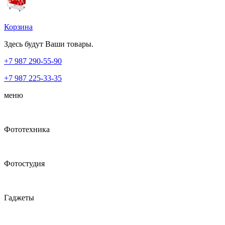
Корзина
Здесь будут Ваши товары.
+7 987
290-55-90
+7 987
225-33-35
меню
Фототехника
Фотостудия
Гаджеты