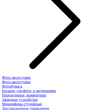
Фото аксессуары
Фото аксессуары
Фотобумага
Батареи для фото- и видеокамер
Переходники, конвертеры
Зарядные устройства
Микрофоны студийные
Дистанционное управление