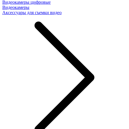
Видеокамеры цифровые
Видеокамеры
Аксессуары для съемки видео