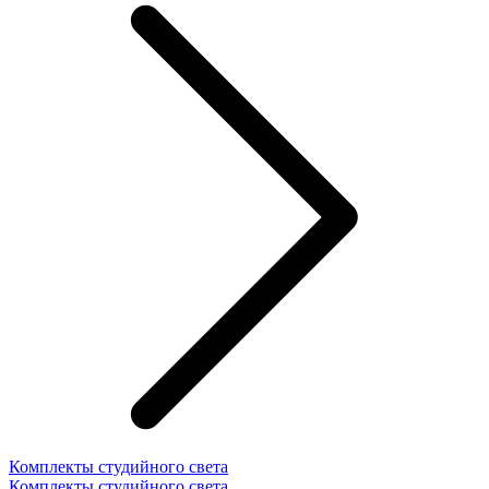
Комплекты студийного света
Комплекты студийного света