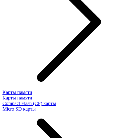
Карты памяти
Карты памяти
Compact Flash (CF) карты
Micro SD карты