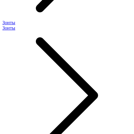
Зонты
Зонты