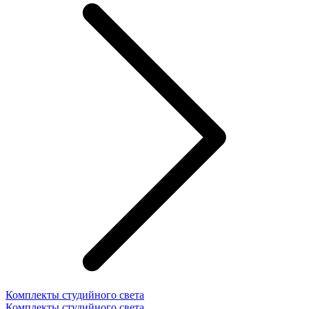
Комплекты студийного света
Комплекты студийного света