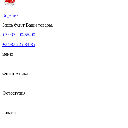
Корзина
Здесь будут Ваши товары.
+7 987
290-55-90
+7 987
225-33-35
меню
Фототехника
Фотостудия
Гаджеты