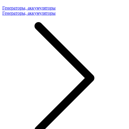
Генераторы, аккумуляторы
Генераторы, аккумуляторы