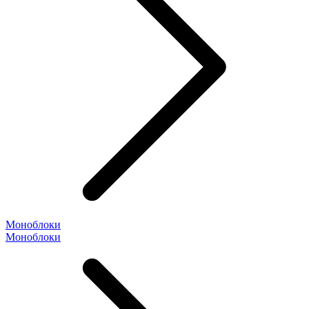
Моноблоки
Моноблоки