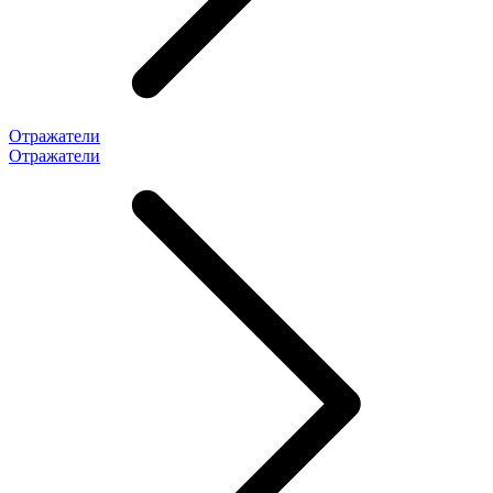
Отражатели
Отражатели