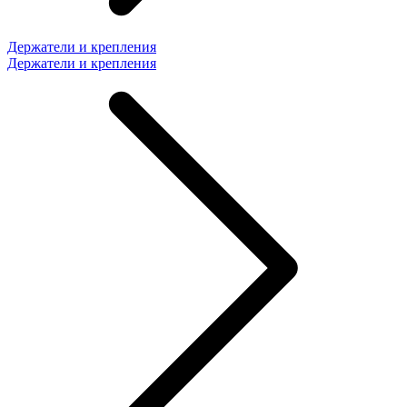
Держатели и крепления
Держатели и крепления