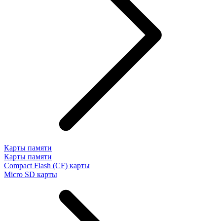
Карты памяти
Карты памяти
Compact Flash (CF) карты
Micro SD карты