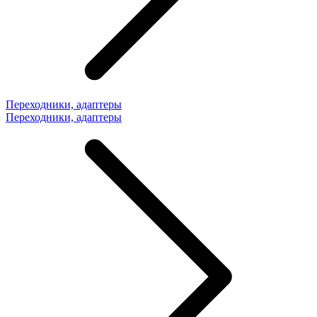
Переходники, адаптеры
Переходники, адаптеры