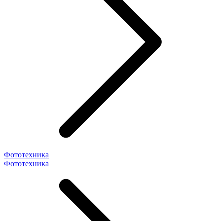
Фототехника
Фототехника