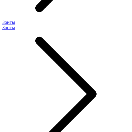
Зонты
Зонты