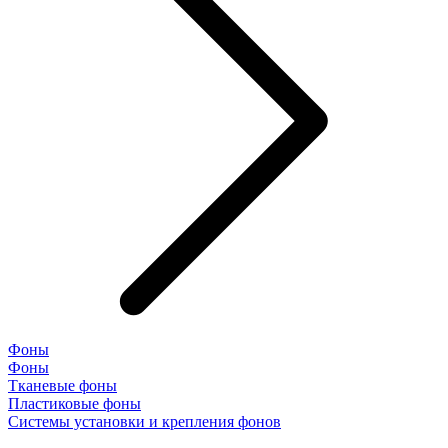
Фоны
Фоны
Тканевые фоны
Пластиковые фоны
Системы установки и крепления фонов