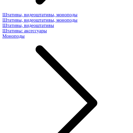
Штативы, видеоштативы, моноподы
Штативы, видеоштативы, моноподы
Штативы, видеоштативы
Штативы: аксессуары
Моноподы