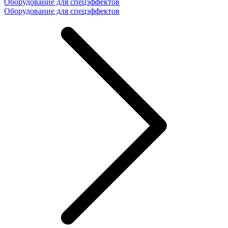
Оборудование для спецэффектов
Оборудование для спецэффектов