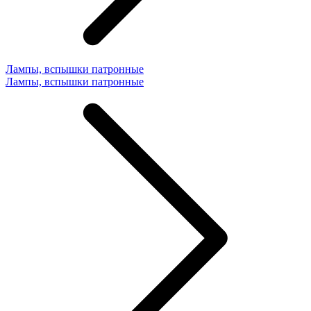
Лампы, вспышки патронные
Лампы, вспышки патронные