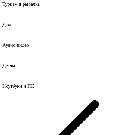
Туризм и рыбалка
Дом
Аудио-видео
Детям
Ноутбуки и ПК