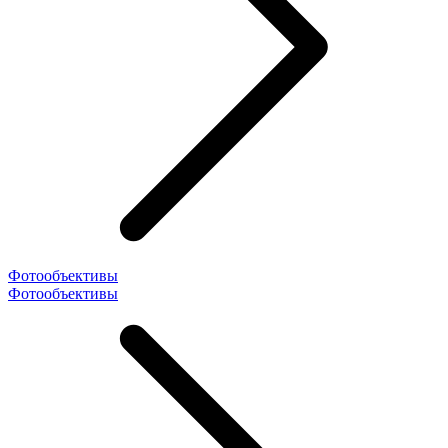
Фотообъективы
Фотообъективы