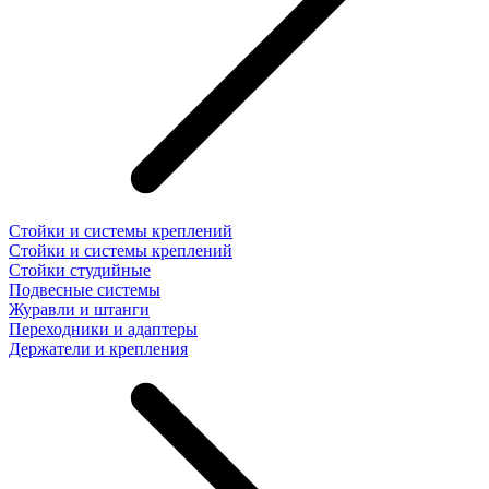
Стойки и системы креплений
Стойки и системы креплений
Стойки студийные
Подвесные системы
Журавли и штанги
Переходники и адаптеры
Держатели и крепления