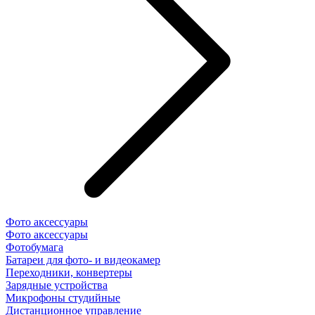
Фото аксессуары
Фото аксессуары
Фотобумага
Батареи для фото- и видеокамер
Переходники, конвертеры
Зарядные устройства
Микрофоны студийные
Дистанционное управление