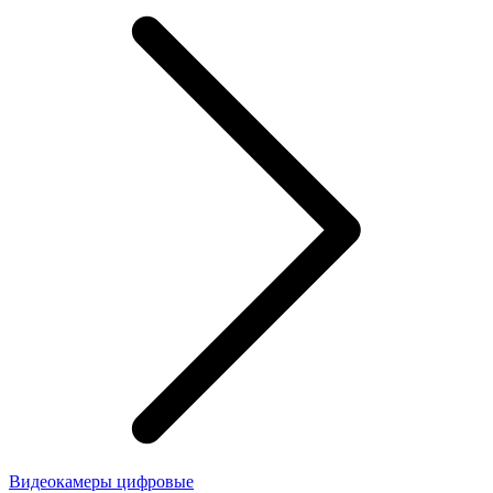
Видеокамеры цифровые