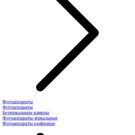
Фотоаппараты
Фотоаппараты
Беззеркальные камеры
Фотоаппараты зеркальные
Фотоаппараты цифровые