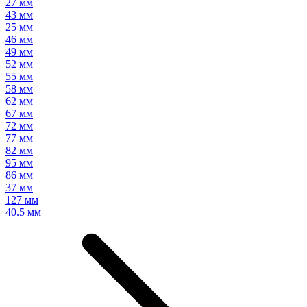
27 мм
43 мм
25 мм
46 мм
49 мм
52 мм
55 мм
58 мм
62 мм
67 мм
72 мм
77 мм
82 мм
95 мм
86 мм
37 мм
127 мм
40.5 мм