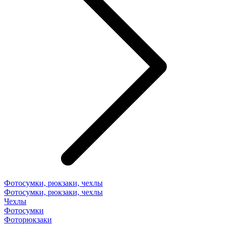
Фотосумки, рюкзаки, чехлы
Фотосумки, рюкзаки, чехлы
Чехлы
Фотосумки
Фоторюкзаки