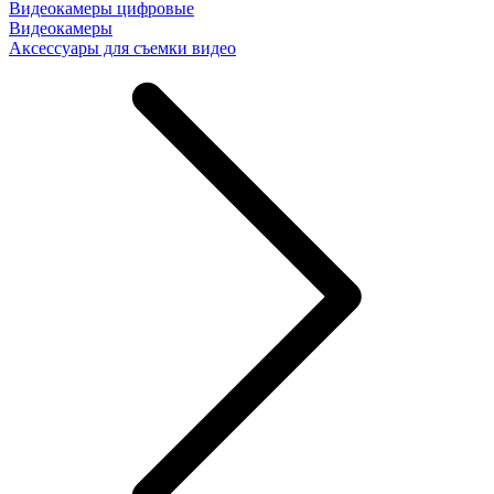
Видеокамеры цифровые
Видеокамеры
Аксессуары для съемки видео