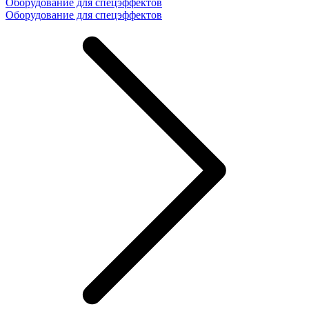
Оборудование для спецэффектов
Оборудование для спецэффектов