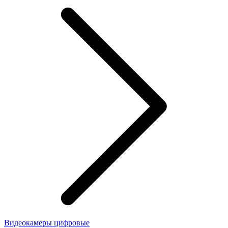
Видеокамеры цифровые