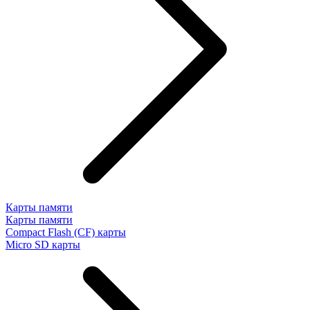
Карты памяти
Карты памяти
Compact Flash (CF) карты
Micro SD карты