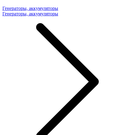
Генераторы, аккумуляторы
Генераторы, аккумуляторы