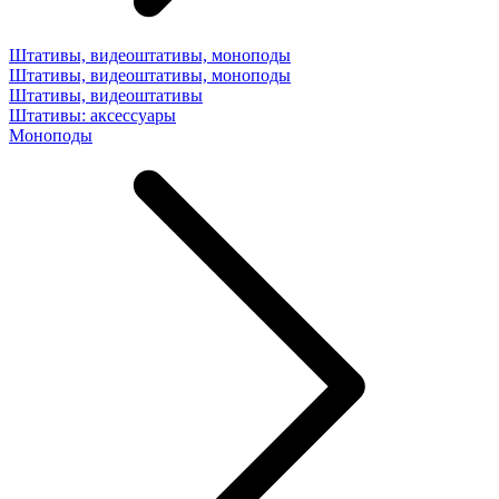
Штативы, видеоштативы, моноподы
Штативы, видеоштативы, моноподы
Штативы, видеоштативы
Штативы: аксессуары
Моноподы