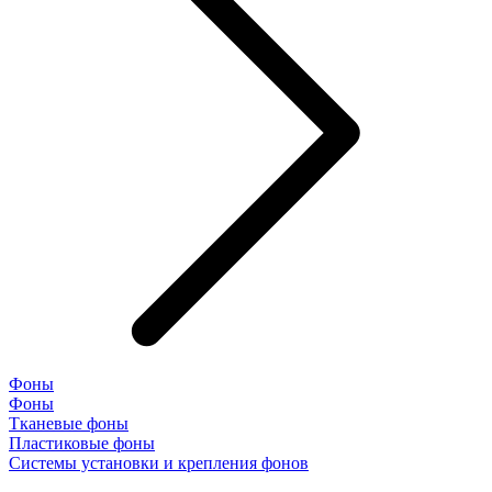
Фоны
Фоны
Тканевые фоны
Пластиковые фоны
Системы установки и крепления фонов