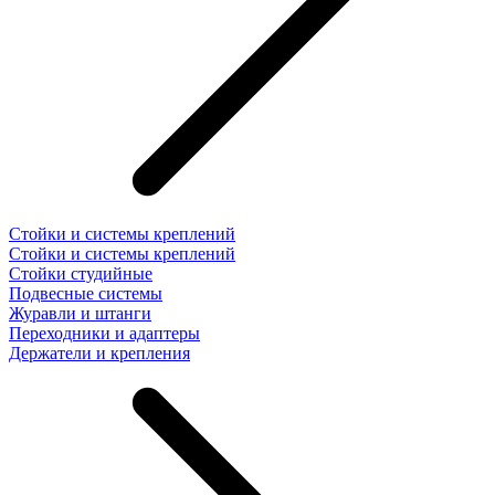
Стойки и системы креплений
Стойки и системы креплений
Стойки студийные
Подвесные системы
Журавли и штанги
Переходники и адаптеры
Держатели и крепления