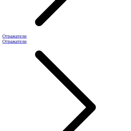
Отражатели
Отражатели