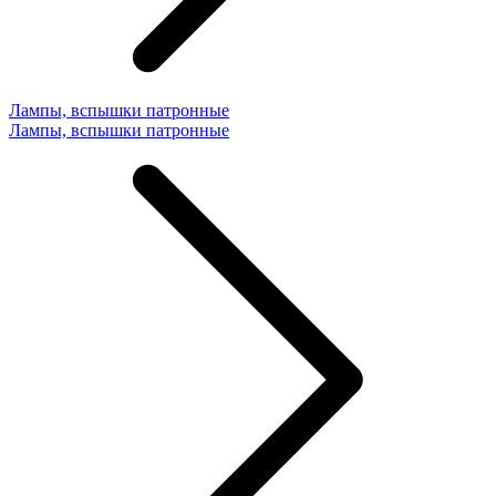
Лампы, вспышки патронные
Лампы, вспышки патронные