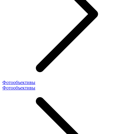
Фотообъективы
Фотообъективы