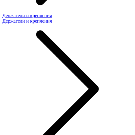
Держатели и крепления
Держатели и крепления