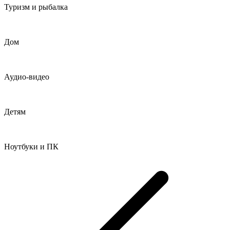
Туризм и рыбалка
Дом
Аудио-видео
Детям
Ноутбуки и ПК