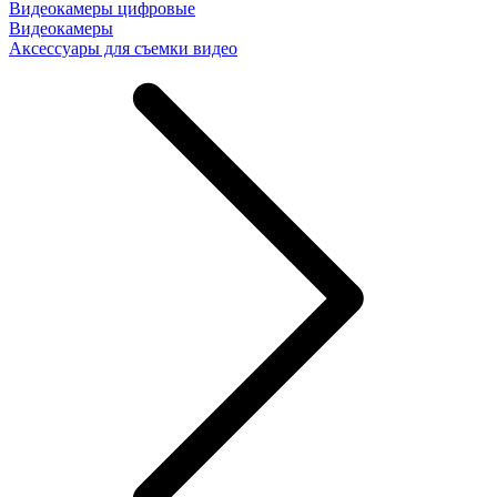
Видеокамеры цифровые
Видеокамеры
Аксессуары для съемки видео