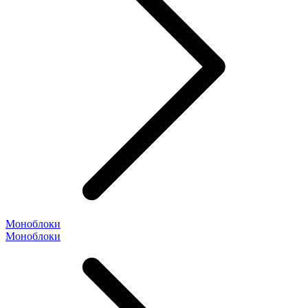
Моноблоки
Моноблоки