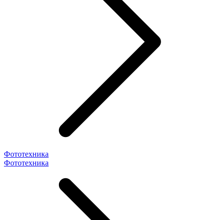
Фототехника
Фототехника