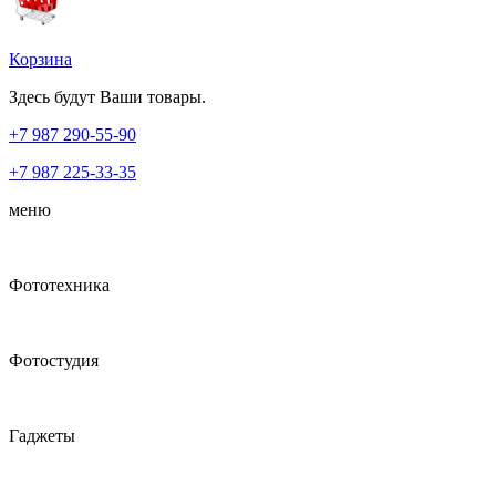
Корзина
Здесь будут Ваши товары.
+7 987
290-55-90
+7 987
225-33-35
меню
Фототехника
Фотостудия
Гаджеты