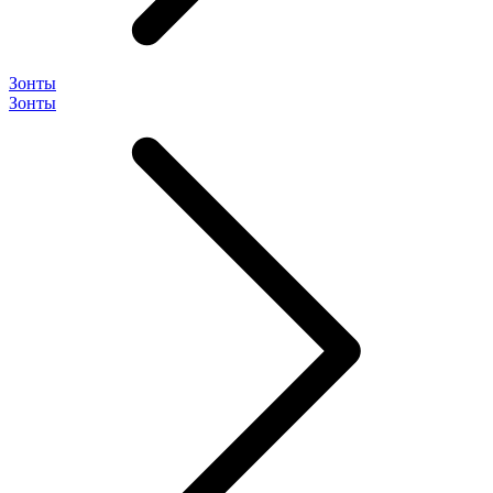
Зонты
Зонты