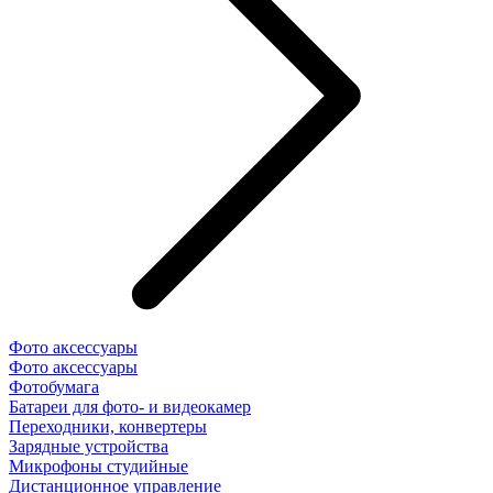
Фото аксессуары
Фото аксессуары
Фотобумага
Батареи для фото- и видеокамер
Переходники, конвертеры
Зарядные устройства
Микрофоны студийные
Дистанционное управление