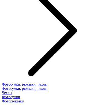
Фотосумки, рюкзаки, чехлы
Фотосумки, рюкзаки, чехлы
Чехлы
Фотосумки
Фоторюкзаки