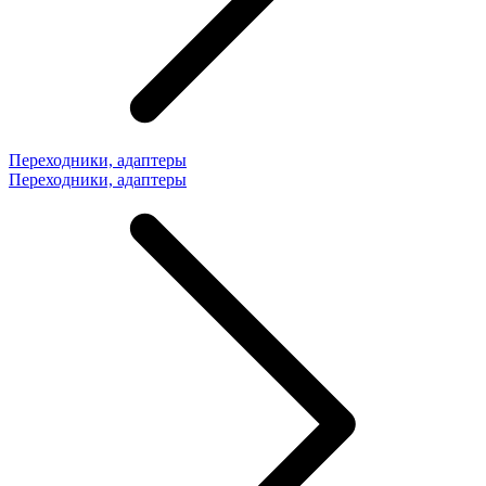
Переходники, адаптеры
Переходники, адаптеры