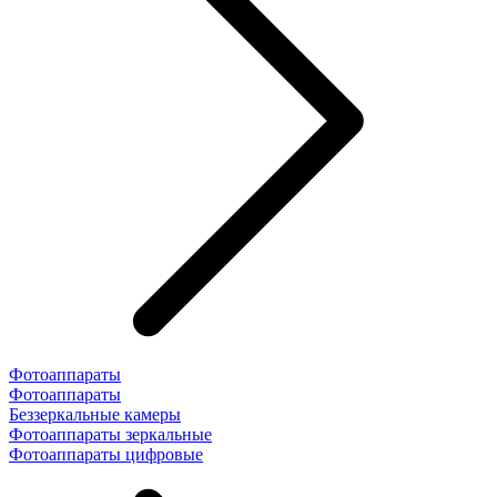
Фотоаппараты
Фотоаппараты
Беззеркальные камеры
Фотоаппараты зеркальные
Фотоаппараты цифровые