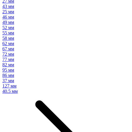
27 мм
43 мм
25 мм
46 мм
49 мм
52 мм
55 мм
58 мм
62 мм
67 мм
72 мм
77 мм
82 мм
95 мм
86 мм
37 мм
127 мм
40.5 мм