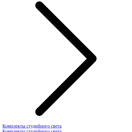
Комплекты студийного света
Комплекты студийного света