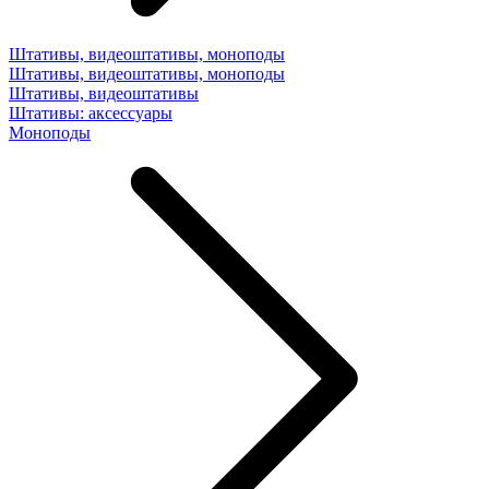
Штативы, видеоштативы, моноподы
Штативы, видеоштативы, моноподы
Штативы, видеоштативы
Штативы: аксессуары
Моноподы