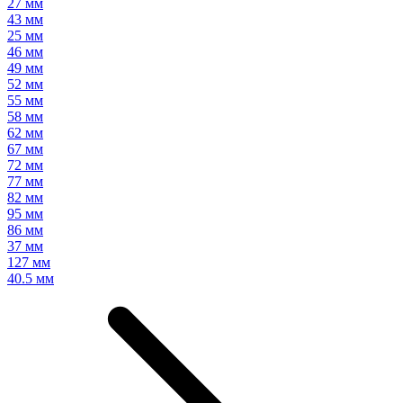
27 мм
43 мм
25 мм
46 мм
49 мм
52 мм
55 мм
58 мм
62 мм
67 мм
72 мм
77 мм
82 мм
95 мм
86 мм
37 мм
127 мм
40.5 мм