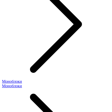
Моноблоки
Моноблоки