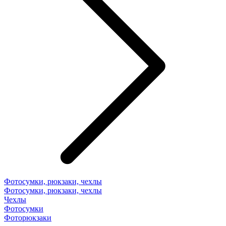
Фотосумки, рюкзаки, чехлы
Фотосумки, рюкзаки, чехлы
Чехлы
Фотосумки
Фоторюкзаки