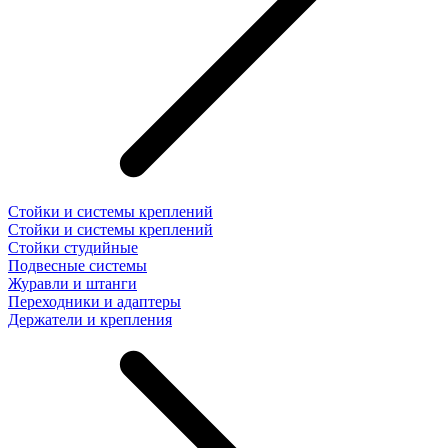
Стойки и системы креплений
Стойки и системы креплений
Стойки студийные
Подвесные системы
Журавли и штанги
Переходники и адаптеры
Держатели и крепления