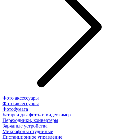
Фото аксессуары
Фото аксессуары
Фотобумага
Батареи для фото- и видеокамер
Переходники, конвертеры
Зарядные устройства
Микрофоны студийные
Дистанционное управление