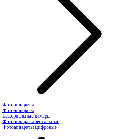
Фотоаппараты
Фотоаппараты
Беззеркальные камеры
Фотоаппараты зеркальные
Фотоаппараты цифровые