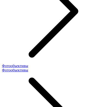
Фотообъективы
Фотообъективы