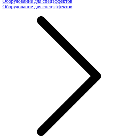
Оборудование для спецэффектов
Оборудование для спецэффектов