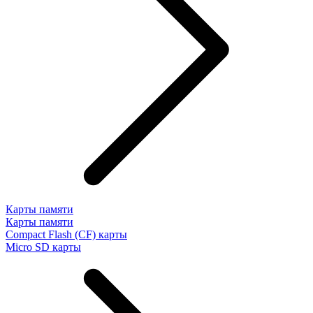
Карты памяти
Карты памяти
Compact Flash (CF) карты
Micro SD карты