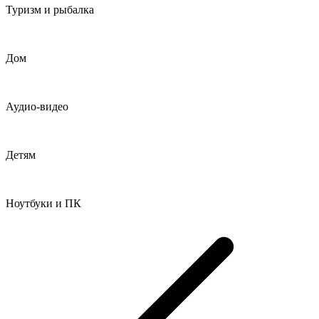
Туризм и рыбалка
Дом
Аудио-видео
Детям
Ноутбуки и ПК