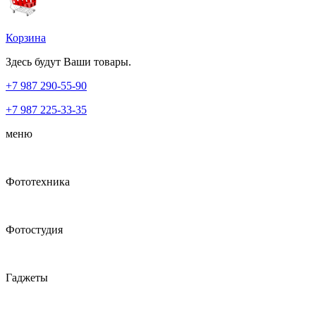
Корзина
Здесь будут Ваши товары.
+7 987
290-55-90
+7 987
225-33-35
меню
Фототехника
Фотостудия
Гаджеты