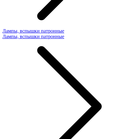
Лампы, вспышки патронные
Лампы, вспышки патронные