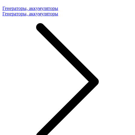
Генераторы, аккумуляторы
Генераторы, аккумуляторы