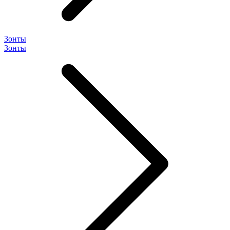
Зонты
Зонты