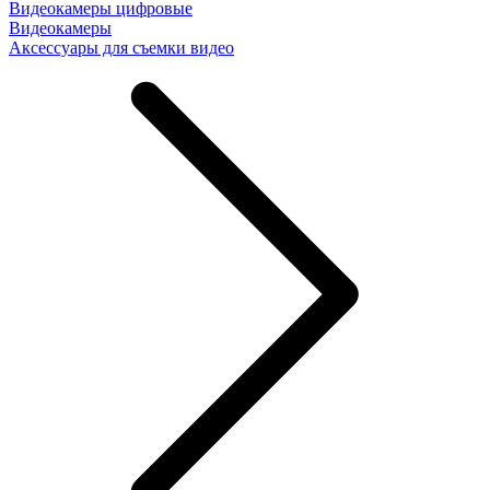
Видеокамеры цифровые
Видеокамеры
Аксессуары для съемки видео