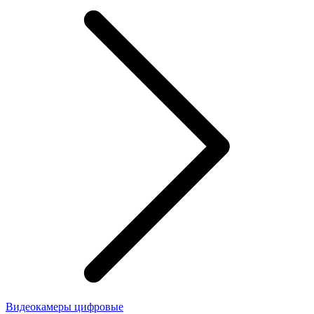
Видеокамеры цифровые