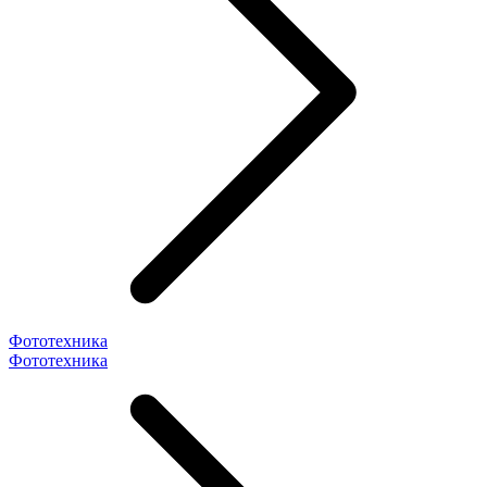
Фототехника
Фототехника