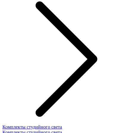
Комплекты студийного света
Комплекты студийного света