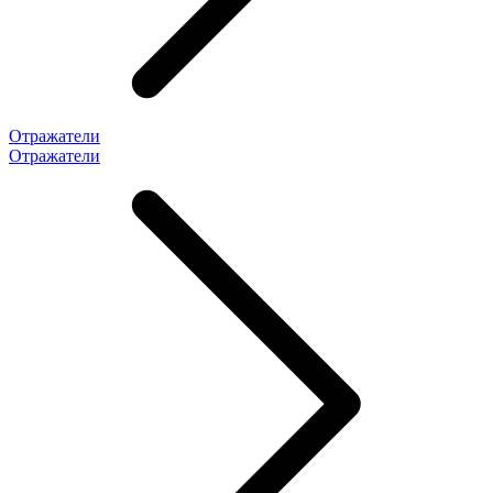
Отражатели
Отражатели