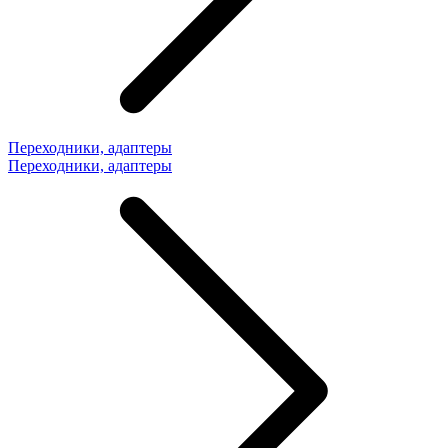
Переходники, адаптеры
Переходники, адаптеры