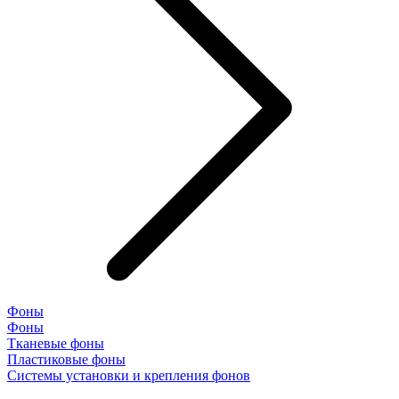
Фоны
Фоны
Тканевые фоны
Пластиковые фоны
Системы установки и крепления фонов