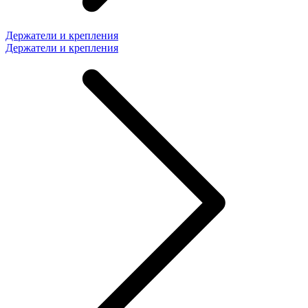
Держатели и крепления
Держатели и крепления