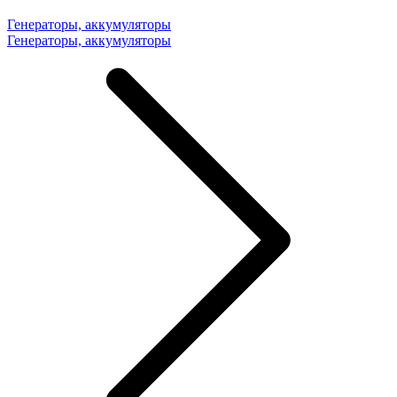
Генераторы, аккумуляторы
Генераторы, аккумуляторы