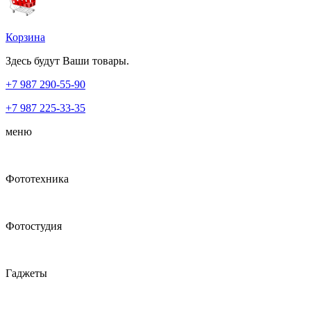
Корзина
Здесь будут Ваши товары.
+7 987
290-55-90
+7 987
225-33-35
меню
Фототехника
Фотостудия
Гаджеты