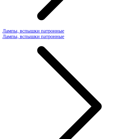
Лампы, вспышки патронные
Лампы, вспышки патронные