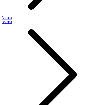
Зонты
Зонты