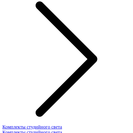
Комплекты студийного света
Комплекты студийного света