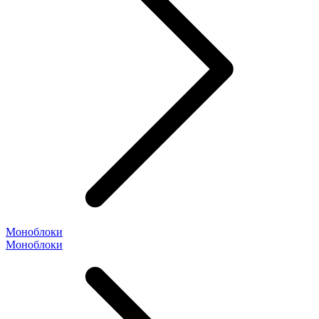
Моноблоки
Моноблоки