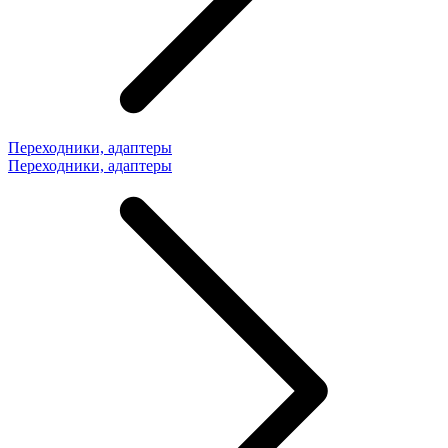
Переходники, адаптеры
Переходники, адаптеры