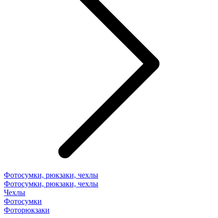
Фотосумки, рюкзаки, чехлы
Фотосумки, рюкзаки, чехлы
Чехлы
Фотосумки
Фоторюкзаки