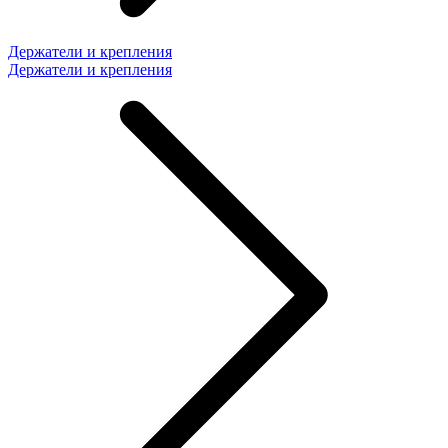
Держатели и крепления
Держатели и крепления