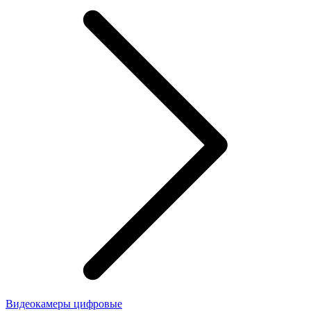
Видеокамеры цифровые