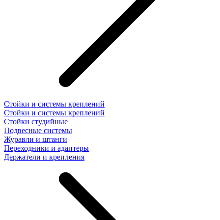
Стойки и системы креплений
Стойки и системы креплений
Стойки студийные
Подвесные системы
Журавли и штанги
Переходники и адаптеры
Держатели и крепления