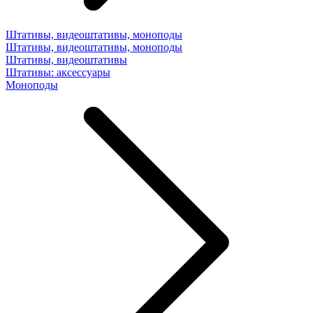
Штативы, видеоштативы, моноподы
Штативы, видеоштативы, моноподы
Штативы, видеоштативы
Штативы: аксессуары
Моноподы