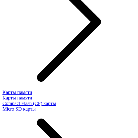
Карты памяти
Карты памяти
Compact Flash (CF) карты
Micro SD карты