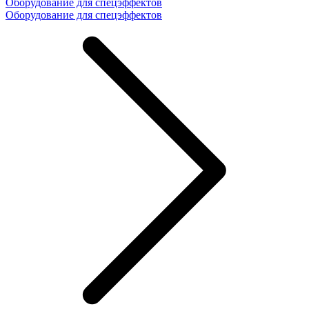
Оборудование для спецэффектов
Оборудование для спецэффектов