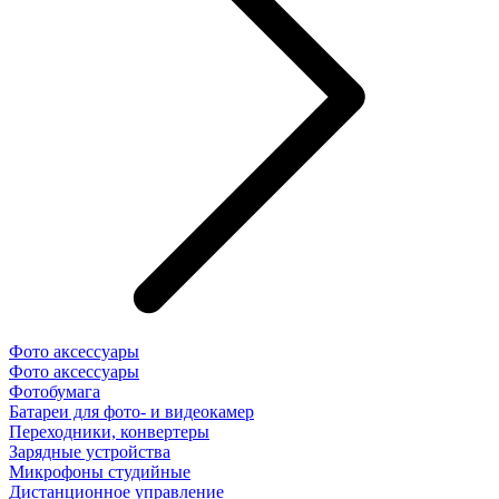
Фото аксессуары
Фото аксессуары
Фотобумага
Батареи для фото- и видеокамер
Переходники, конвертеры
Зарядные устройства
Микрофоны студийные
Дистанционное управление