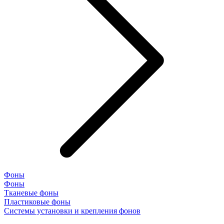
Фоны
Фоны
Тканевые фоны
Пластиковые фоны
Системы установки и крепления фонов