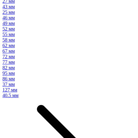
27 мм
43 мм
25 мм
46 мм
49 мм
52 мм
55 мм
58 мм
62 мм
67 мм
72 мм
77 мм
82 мм
95 мм
86 мм
37 мм
127 мм
40.5 мм