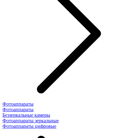
Фотоаппараты
Фотоаппараты
Беззеркальные камеры
Фотоаппараты зеркальные
Фотоаппараты цифровые