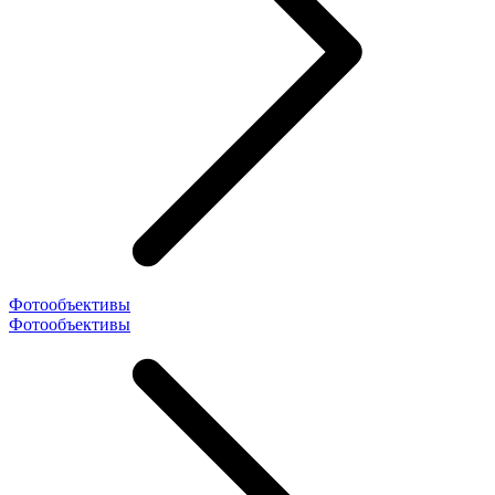
Фотообъективы
Фотообъективы