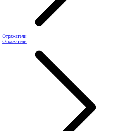
Отражатели
Отражатели