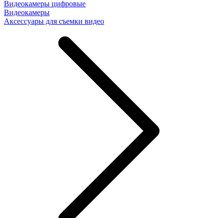
Видеокамеры цифровые
Видеокамеры
Аксессуары для съемки видео