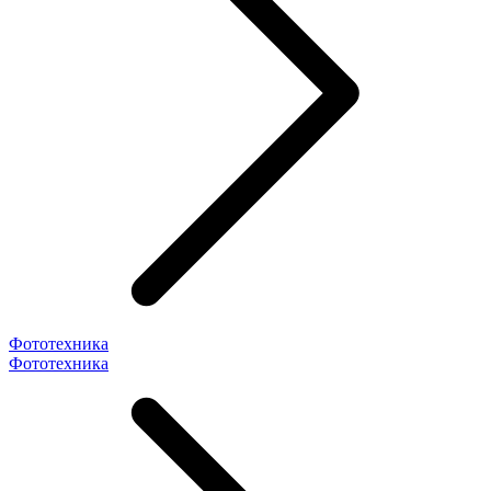
Фототехника
Фототехника