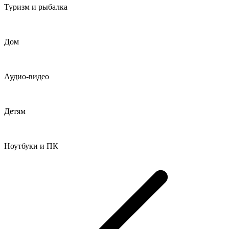
Туризм и рыбалка
Дом
Аудио-видео
Детям
Ноутбуки и ПК