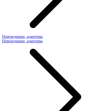
Переходники, адаптеры
Переходники, адаптеры