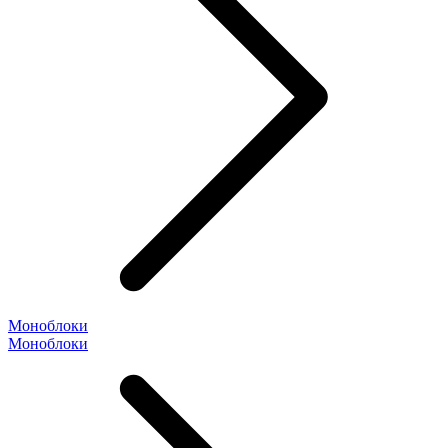
Моноблоки
Моноблоки