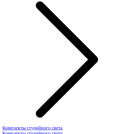
Комплекты студийного света
Комплекты студийного света