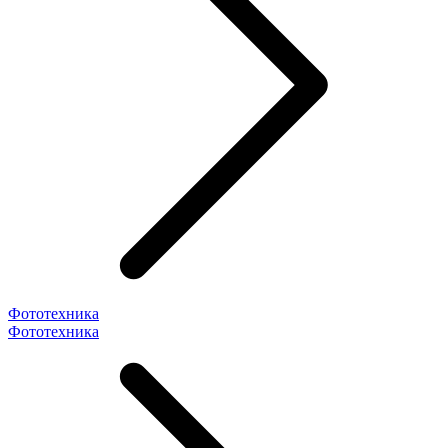
Фототехника
Фототехника