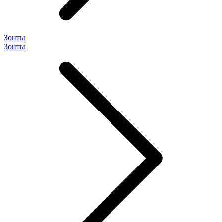
Зонты
Зонты