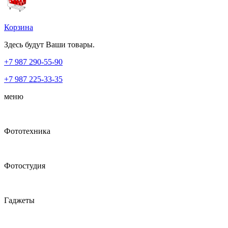
Корзина
Здесь будут Ваши товары.
+7 987
290-55-90
+7 987
225-33-35
меню
Фототехника
Фотостудия
Гаджеты