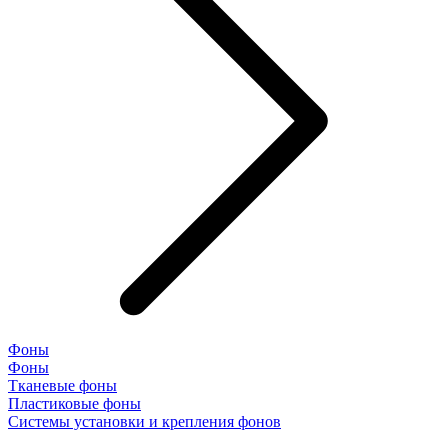
Фоны
Фоны
Тканевые фоны
Пластиковые фоны
Системы установки и крепления фонов