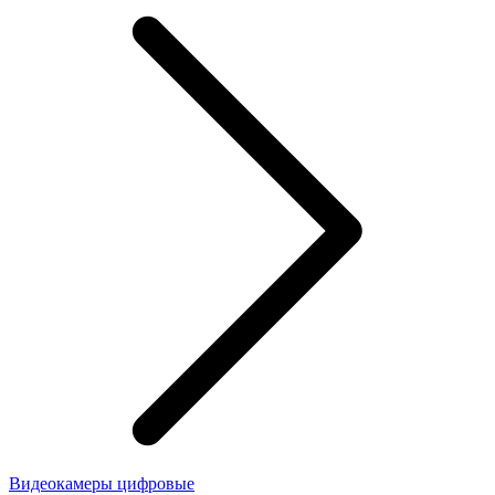
Видеокамеры цифровые