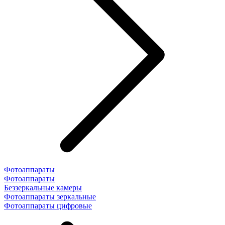
Фотоаппараты
Фотоаппараты
Беззеркальные камеры
Фотоаппараты зеркальные
Фотоаппараты цифровые