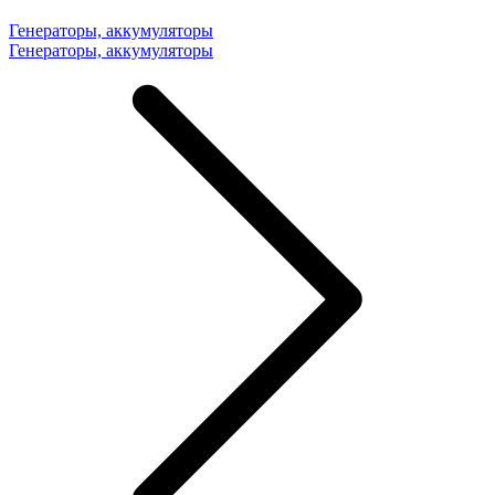
Генераторы, аккумуляторы
Генераторы, аккумуляторы