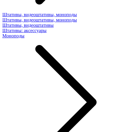
Штативы, видеоштативы, моноподы
Штативы, видеоштативы, моноподы
Штативы, видеоштативы
Штативы: аксессуары
Моноподы