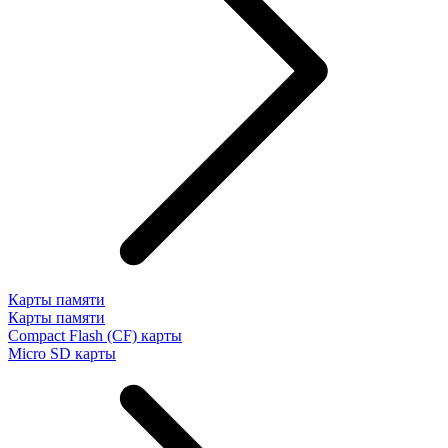
Карты памяти
Карты памяти
Compact Flash (CF) карты
Micro SD карты