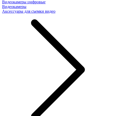
Видеокамеры цифровые
Видеокамеры
Аксессуары для съемки видео