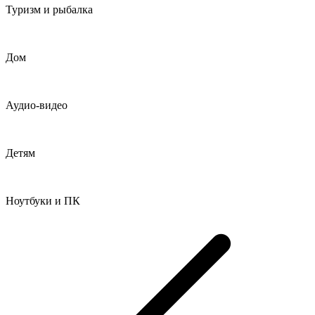
Туризм и рыбалка
Дом
Аудио-видео
Детям
Ноутбуки и ПК