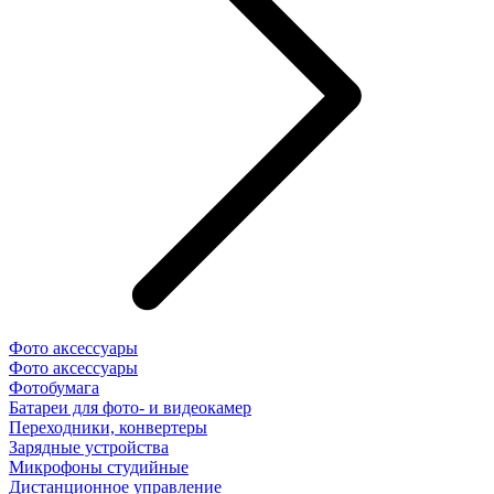
Фото аксессуары
Фото аксессуары
Фотобумага
Батареи для фото- и видеокамер
Переходники, конвертеры
Зарядные устройства
Микрофоны студийные
Дистанционное управление