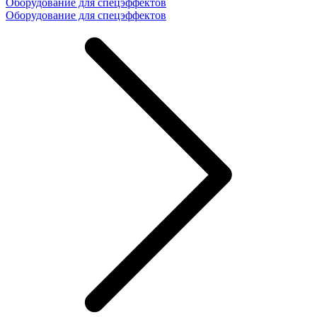
Оборудование для спецэффектов
Оборудование для спецэффектов