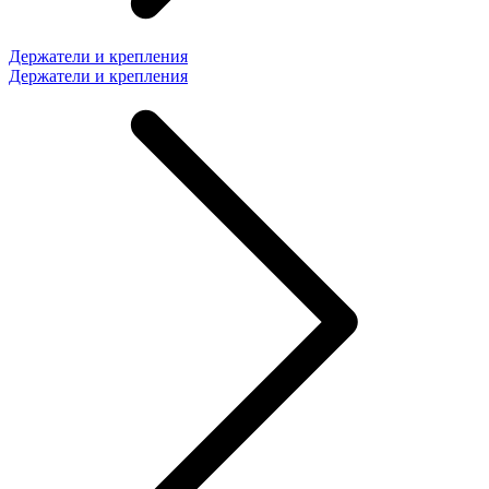
Держатели и крепления
Держатели и крепления