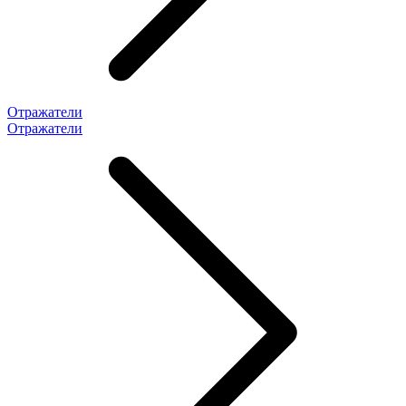
Отражатели
Отражатели