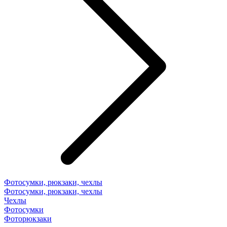
Фотосумки, рюкзаки, чехлы
Фотосумки, рюкзаки, чехлы
Чехлы
Фотосумки
Фоторюкзаки