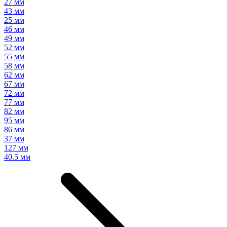
27 мм
43 мм
25 мм
46 мм
49 мм
52 мм
55 мм
58 мм
62 мм
67 мм
72 мм
77 мм
82 мм
95 мм
86 мм
37 мм
127 мм
40.5 мм