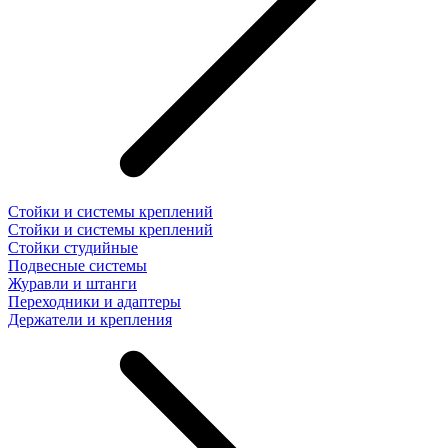
Стойки и системы креплений
Стойки и системы креплений
Стойки студийные
Подвесные системы
Журавли и штанги
Переходники и адаптеры
Держатели и крепления