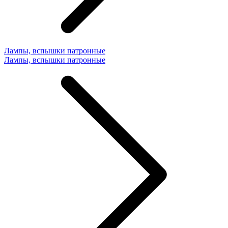
Лампы, вспышки патронные
Лампы, вспышки патронные