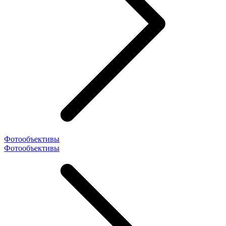
Фотообъективы
Фотообъективы