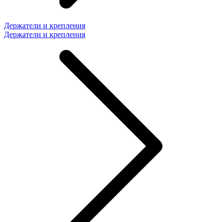
Держатели и крепления
Держатели и крепления