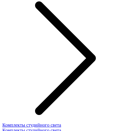
Комплекты студийного света
Комплекты студийного света