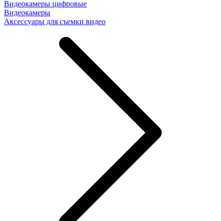
Видеокамеры цифровые
Видеокамеры
Аксессуары для съемки видео