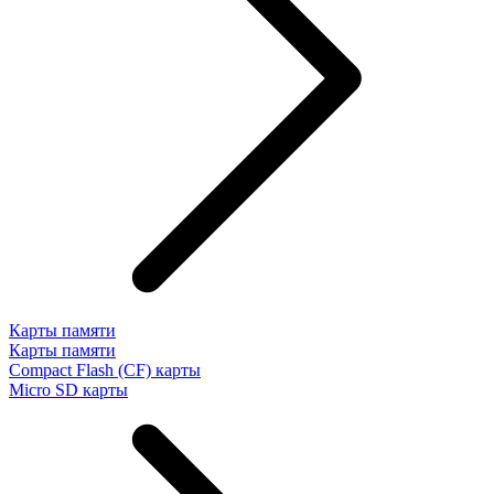
Карты памяти
Карты памяти
Compact Flash (CF) карты
Micro SD карты