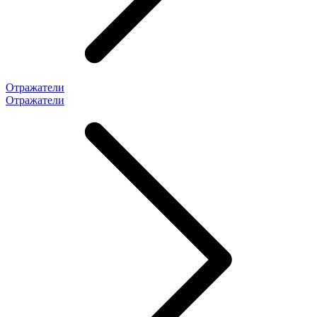
Отражатели
Отражатели