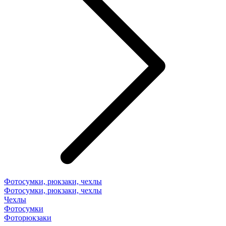
Фотосумки, рюкзаки, чехлы
Фотосумки, рюкзаки, чехлы
Чехлы
Фотосумки
Фоторюкзаки