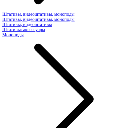
Штативы, видеоштативы, моноподы
Штативы, видеоштативы, моноподы
Штативы, видеоштативы
Штативы: аксессуары
Моноподы