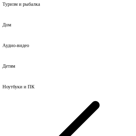
Туризм и рыбалка
Дом
Аудио-видео
Детям
Ноутбуки и ПК