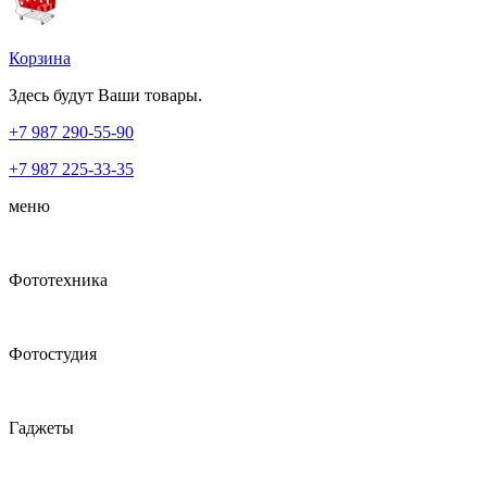
Корзина
Здесь будут Ваши товары.
+7 987
290-55-90
+7 987
225-33-35
меню
Фототехника
Фотостудия
Гаджеты