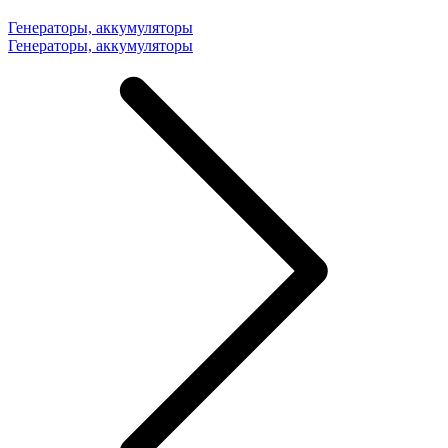
Генераторы, аккумуляторы
Генераторы, аккумуляторы