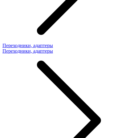
Переходники, адаптеры
Переходники, адаптеры