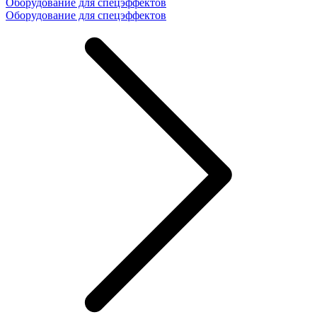
Оборудование для спецэффектов
Оборудование для спецэффектов