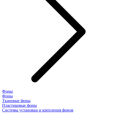
Фоны
Фоны
Тканевые фоны
Пластиковые фоны
Системы установки и крепления фонов