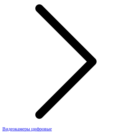
Видеокамеры цифровые