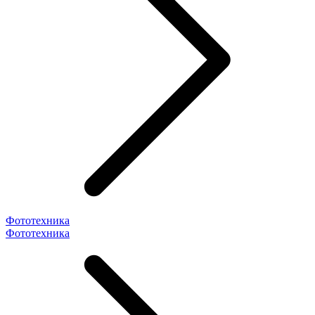
Фототехника
Фототехника