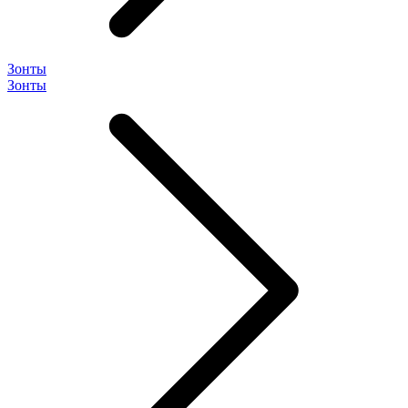
Зонты
Зонты