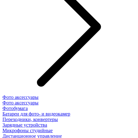
Фото аксессуары
Фото аксессуары
Фотобумага
Батареи для фото- и видеокамер
Переходники, конвертеры
Зарядные устройства
Микрофоны студийные
Дистанционное управление