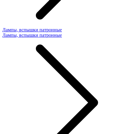
Лампы, вспышки патронные
Лампы, вспышки патронные