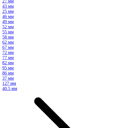
27 мм
43 мм
25 мм
46 мм
49 мм
52 мм
55 мм
58 мм
62 мм
67 мм
72 мм
77 мм
82 мм
95 мм
86 мм
37 мм
127 мм
40.5 мм