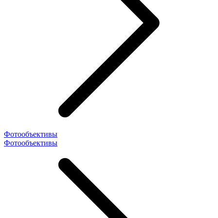
Фотообъективы
Фотообъективы