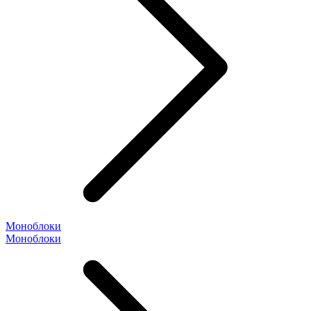
Моноблоки
Моноблоки