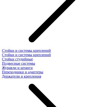
Стойки и системы креплений
Стойки и системы креплений
Стойки студийные
Подвесные системы
Журавли и штанги
Переходники и адаптеры
Держатели и крепления