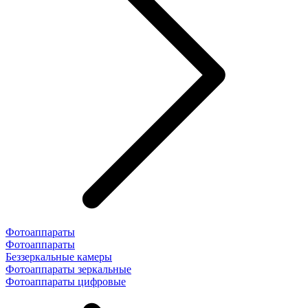
Фотоаппараты
Фотоаппараты
Беззеркальные камеры
Фотоаппараты зеркальные
Фотоаппараты цифровые