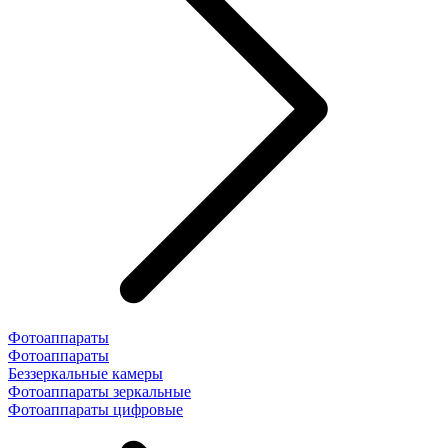
Фотоаппараты
Фотоаппараты
Беззеркальные камеры
Фотоаппараты зеркальные
Фотоаппараты цифровые