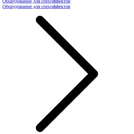
Оборудование для спецэффектов
Оборудование для спецэффектов