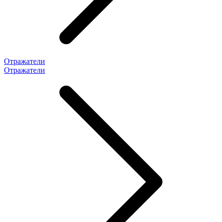
Отражатели
Отражатели