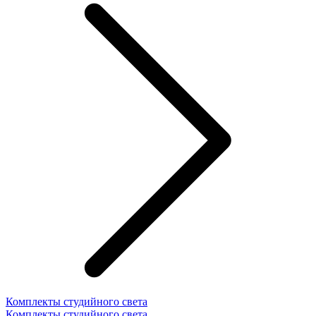
Комплекты студийного света
Комплекты студийного света