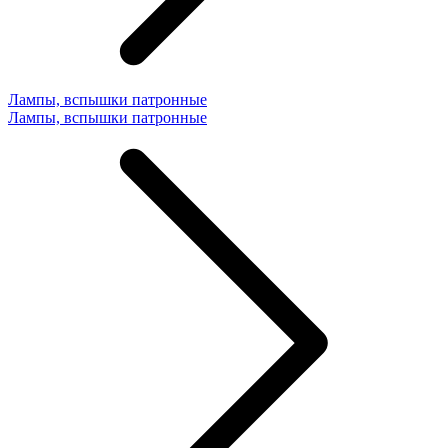
Лампы, вспышки патронные
Лампы, вспышки патронные