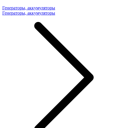
Генераторы, аккумуляторы
Генераторы, аккумуляторы