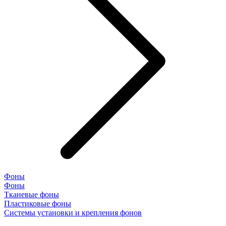
Фоны
Фоны
Тканевые фоны
Пластиковые фоны
Системы установки и крепления фонов