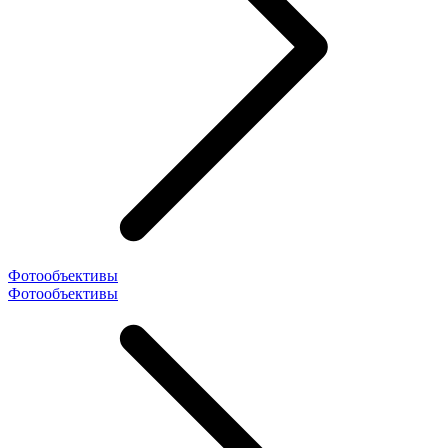
Фотообъективы
Фотообъективы