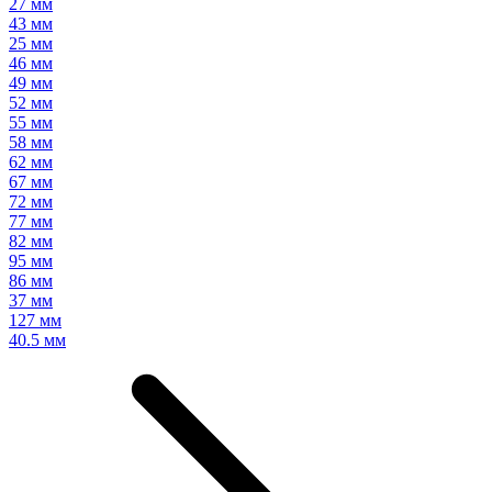
27 мм
43 мм
25 мм
46 мм
49 мм
52 мм
55 мм
58 мм
62 мм
67 мм
72 мм
77 мм
82 мм
95 мм
86 мм
37 мм
127 мм
40.5 мм