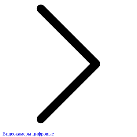
Видеокамеры цифровые