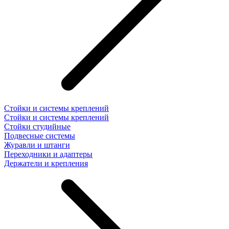
Стойки и системы креплений
Стойки и системы креплений
Стойки студийные
Подвесные системы
Журавли и штанги
Переходники и адаптеры
Держатели и крепления