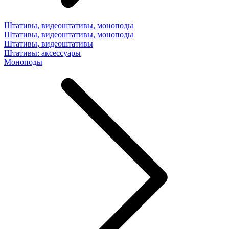
Штативы, видеоштативы, моноподы
Штативы, видеоштативы, моноподы
Штативы, видеоштативы
Штативы: аксессуары
Моноподы