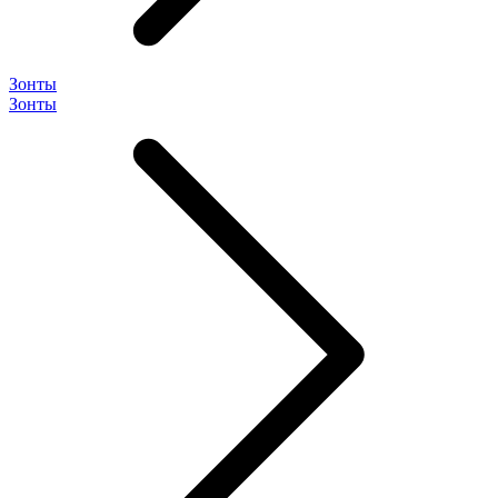
Зонты
Зонты