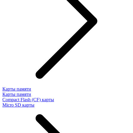
Карты памяти
Карты памяти
Compact Flash (CF) карты
Micro SD карты