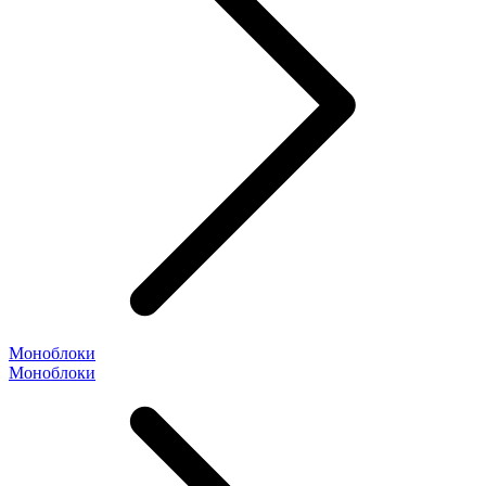
Моноблоки
Моноблоки