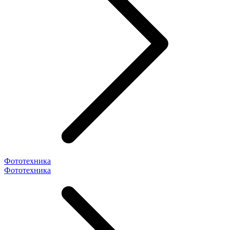
Фототехника
Фототехника