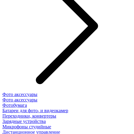
Фото аксессуары
Фото аксессуары
Фотобумага
Батареи для фото- и видеокамер
Переходники, конвертеры
Зарядные устройства
Микрофоны студийные
Дистанционное управление