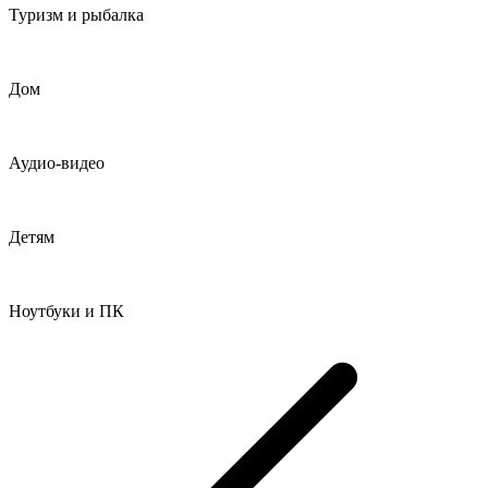
Туризм и рыбалка
Дом
Аудио-видео
Детям
Ноутбуки и ПК