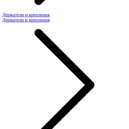
Держатели и крепления
Держатели и крепления