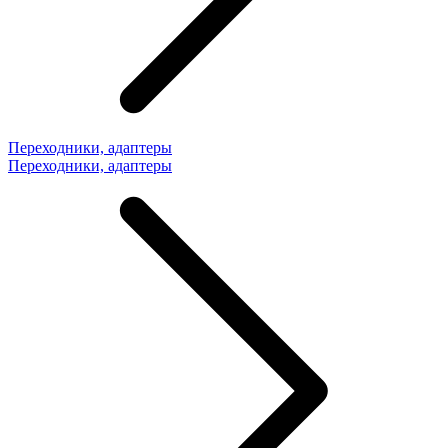
Переходники, адаптеры
Переходники, адаптеры