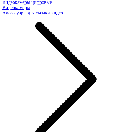
Видеокамеры цифровые
Видеокамеры
Аксессуары для съемки видео