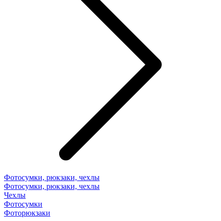
Фотосумки, рюкзаки, чехлы
Фотосумки, рюкзаки, чехлы
Чехлы
Фотосумки
Фоторюкзаки