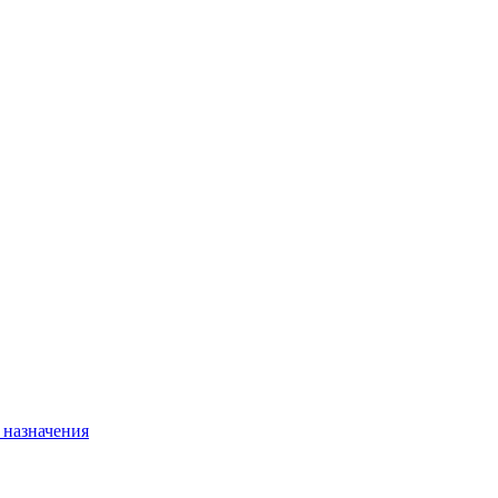
 назначения