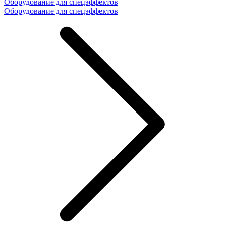
Оборудование для спецэффектов
Оборудование для спецэффектов