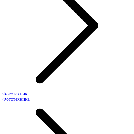
Фототехника
Фототехника