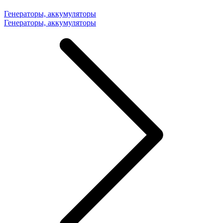
Генераторы, аккумуляторы
Генераторы, аккумуляторы