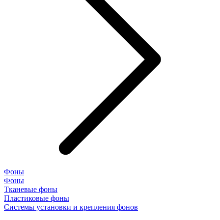
Фоны
Фоны
Тканевые фоны
Пластиковые фоны
Системы установки и крепления фонов