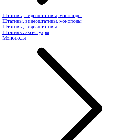
Штативы, видеоштативы, моноподы
Штативы, видеоштативы, моноподы
Штативы, видеоштативы
Штативы: аксессуары
Моноподы