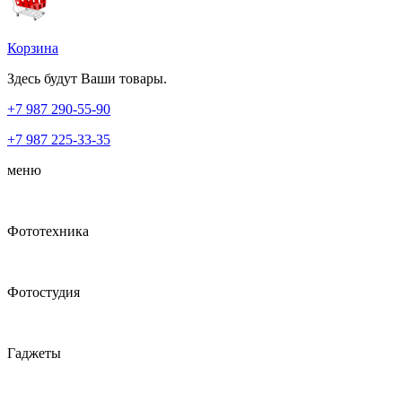
Корзина
Здесь будут Ваши товары.
+7 987
290-55-90
+7 987
225-33-35
меню
Фототехника
Фотостудия
Гаджеты