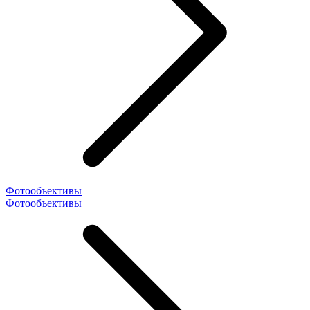
Фотообъективы
Фотообъективы