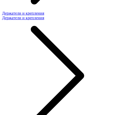
Держатели и крепления
Держатели и крепления