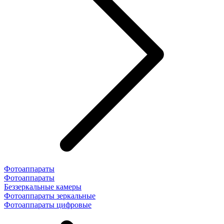
Фотоаппараты
Фотоаппараты
Беззеркальные камеры
Фотоаппараты зеркальные
Фотоаппараты цифровые