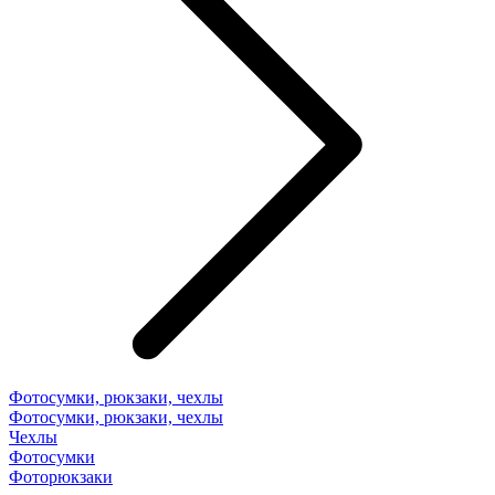
Фотосумки, рюкзаки, чехлы
Фотосумки, рюкзаки, чехлы
Чехлы
Фотосумки
Фоторюкзаки