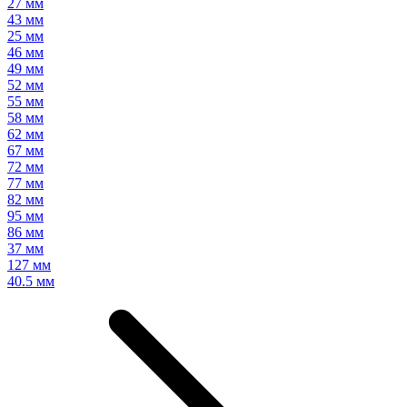
27 мм
43 мм
25 мм
46 мм
49 мм
52 мм
55 мм
58 мм
62 мм
67 мм
72 мм
77 мм
82 мм
95 мм
86 мм
37 мм
127 мм
40.5 мм