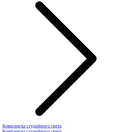
Комплекты студийного света
Комплекты студийного света