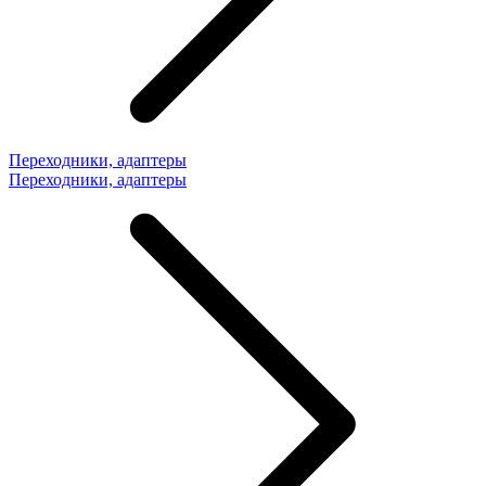
Переходники, адаптеры
Переходники, адаптеры