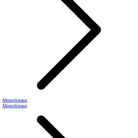
Моноблоки
Моноблоки