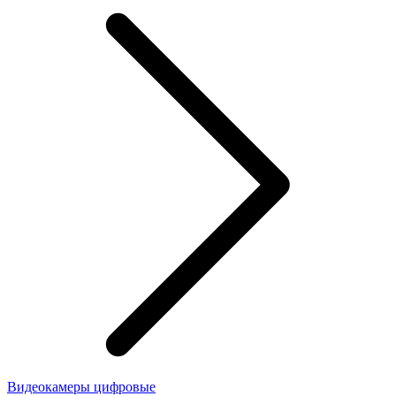
Видеокамеры цифровые