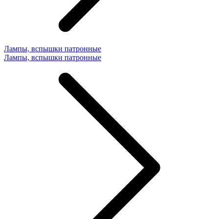
Лампы, вспышки патронные
Лампы, вспышки патронные