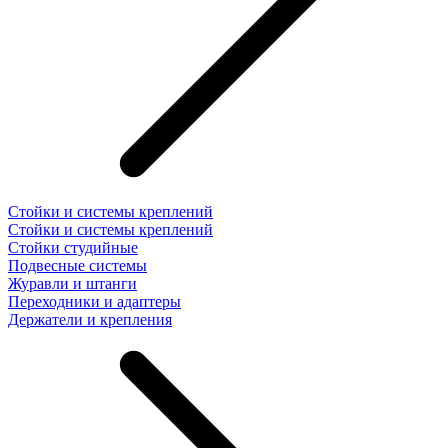
Стойки и системы креплений
Стойки и системы креплений
Стойки студийные
Подвесные системы
Журавли и штанги
Переходники и адаптеры
Держатели и крепления