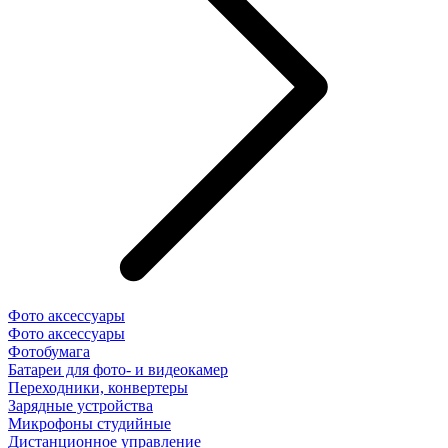
Фото аксессуары
Фото аксессуары
Фотобумага
Батареи для фото- и видеокамер
Переходники, конвертеры
Зарядные устройства
Микрофоны студийные
Дистанционное управление