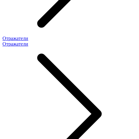
Отражатели
Отражатели