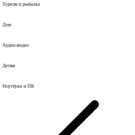
Туризм и рыбалка
Дом
Аудио-видео
Детям
Ноутбуки и ПК