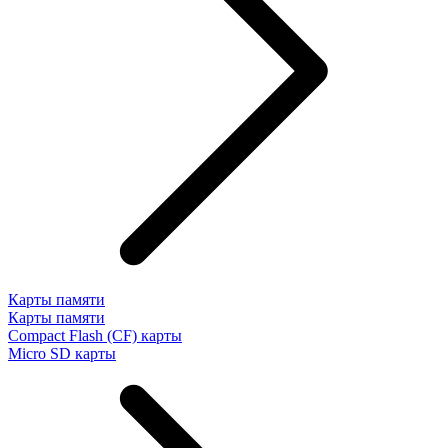
Карты памяти
Карты памяти
Compact Flash (CF) карты
Micro SD карты