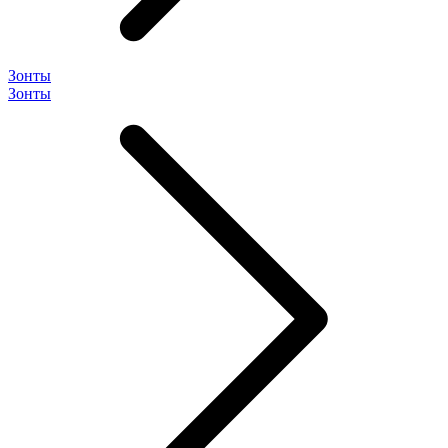
Зонты
Зонты