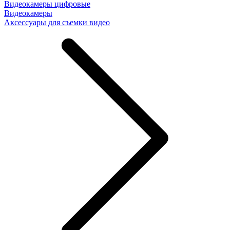
Видеокамеры цифровые
Видеокамеры
Аксессуары для съемки видео